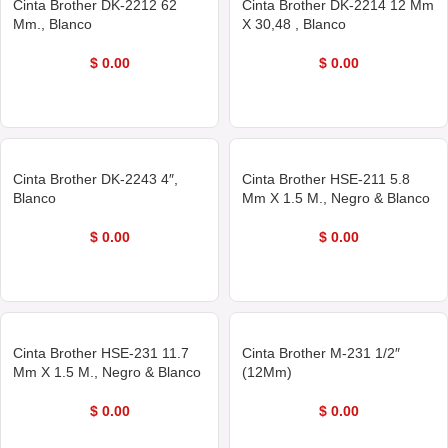
Cinta Brother DK-2212 62
Cinta Brother DK-2214 12 Mm
Mm., Blanco
X 30,48 , Blanco
$
0.00
$
0.00
COMPRAR AHORA
COMPRAR AHORA
Cinta Brother DK-2243 4″,
Cinta Brother HSE-211 5.8
Blanco
Mm X 1.5 M., Negro & Blanco
$
0.00
$
0.00
COMPRAR AHORA
COMPRAR AHORA
Cinta Brother HSE-231 11.7
Cinta Brother M-231 1/2″
Mm X 1.5 M., Negro & Blanco
(12Mm)
$
0.00
$
0.00
COMPRAR AHORA
COMPRAR AHORA