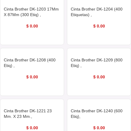
Cinta Brother DK-1203 17Mm
Cinta Brother DK-1204 (400
X 87Mm (300 Etiq) ,
Etiquetas) ,
$
0.00
$
0.00
COMPRAR AHORA
COMPRAR AHORA
Cinta Brother DK-1208 (400
Cinta Brother DK-1209 (800
Etiq) ,
Etiq) ,
$
0.00
$
0.00
COMPRAR AHORA
COMPRAR AHORA
Cinta Brother DK-1221 23
Cinta Brother DK-1240 (600
Mm. X 23 Mm.,
Etiq),
$
0.00
$
0.00