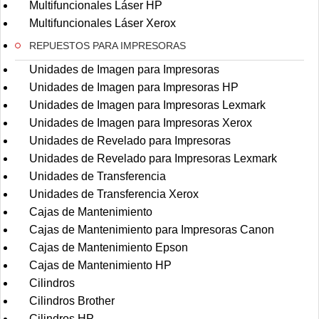
Multifuncionales Láser HP
Multifuncionales Láser Xerox
REPUESTOS PARA IMPRESORAS
Unidades de Imagen para Impresoras
Unidades de Imagen para Impresoras HP
Unidades de Imagen para Impresoras Lexmark
Unidades de Imagen para Impresoras Xerox
Unidades de Revelado para Impresoras
Unidades de Revelado para Impresoras Lexmark
Unidades de Transferencia
Unidades de Transferencia Xerox
Cajas de Mantenimiento
Cajas de Mantenimiento para Impresoras Canon
Cajas de Mantenimiento Epson
Cajas de Mantenimiento HP
Cilindros
Cilindros Brother
Cilindros HP