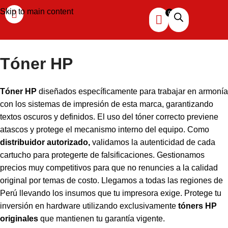
Skip to main content
Tóner HP
Tóner HP
diseñados específicamente para trabajar en armonía
con los sistemas de impresión de esta marca, garantizando
textos oscuros y definidos. El uso del tóner correcto previene
atascos y protege el mecanismo interno del equipo. Como
distribuidor autorizado
,
validamos la autenticidad de cada
cartucho para protegerte de falsificaciones. Gestionamos
precios muy competitivos para que no renuncies a la calidad
original por temas de costo. Llegamos a todas las regiones de
Perú llevando los insumos que tu impresora exige. Protege tu
inversión en hardware utilizando exclusivamente
tóners HP
originales
que mantienen tu garantía vigente.