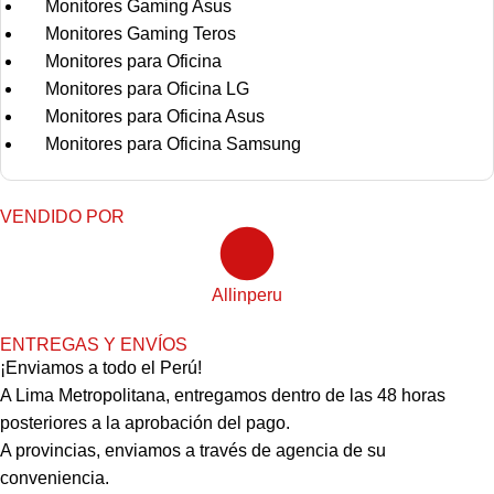
Monitores Gaming Asus
Monitores Gaming Teros
Monitores para Oficina
Monitores para Oficina LG
Monitores para Oficina Asus
Monitores para Oficina Samsung
VENDIDO POR
Allinperu
ENTREGAS Y ENVÍOS
¡Enviamos a todo el Perú!
A Lima Metropolitana, entregamos dentro de las 48 horas
posteriores a la aprobación del pago.
A provincias, enviamos a través de agencia de su
conveniencia.