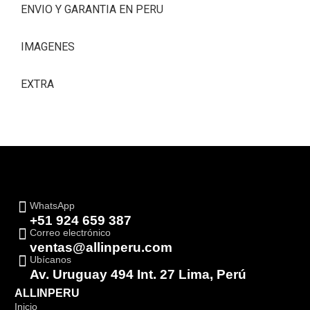
ENVIO Y GARANTIA EN PERU
IMAGENES
EXTRA
WhatsApp
+51 924 659 387
Correo electrónico
ventas@allinperu.com
Ubícanos
Av. Uruguay 494 Int. 27 Lima, Perú
ALLINPERU
Inicio