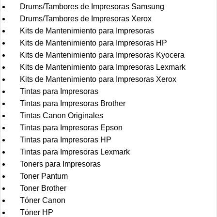
Drums/Tambores de Impresoras Samsung
Drums/Tambores de Impresoras Xerox
Kits de Mantenimiento para Impresoras
Kits de Mantenimiento para Impresoras HP
Kits de Mantenimiento para Impresoras Kyocera
Kits de Mantenimiento para Impresoras Lexmark
Kits de Mantenimiento para Impresoras Xerox
Tintas para Impresoras
Tintas para Impresoras Brother
Tintas Canon Originales
Tintas para Impresoras Epson
Tintas para Impresoras HP
Tintas para Impresoras Lexmark
Toners para Impresoras
Toner Pantum
Toner Brother
Tóner Canon
Tóner HP