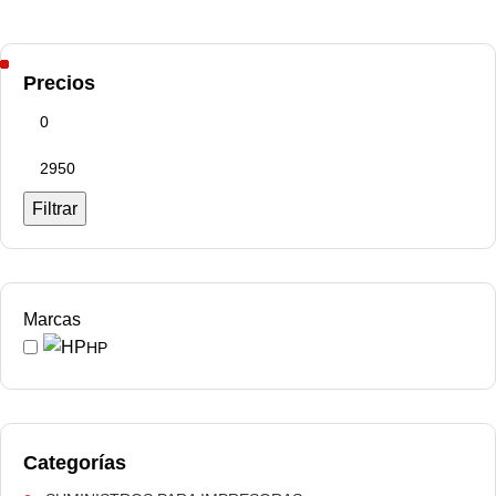
Precios
Filtrar
Marcas
HP
Categorías