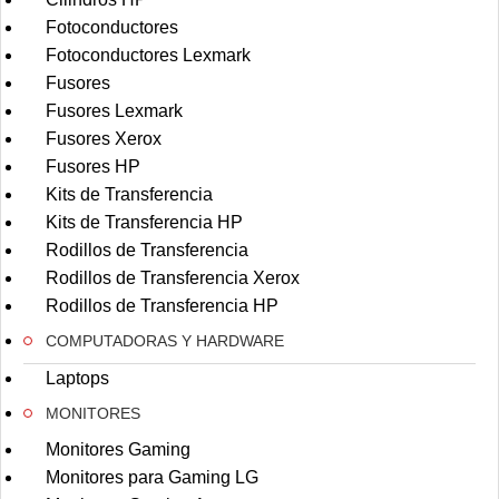
Fotoconductores
Fotoconductores Lexmark
Fusores
Fusores Lexmark
Fusores Xerox
Fusores HP
Kits de Transferencia
Kits de Transferencia HP
Rodillos de Transferencia
Rodillos de Transferencia Xerox
Rodillos de Transferencia HP
COMPUTADORAS Y HARDWARE
Laptops
MONITORES
Monitores Gaming
Monitores para Gaming LG