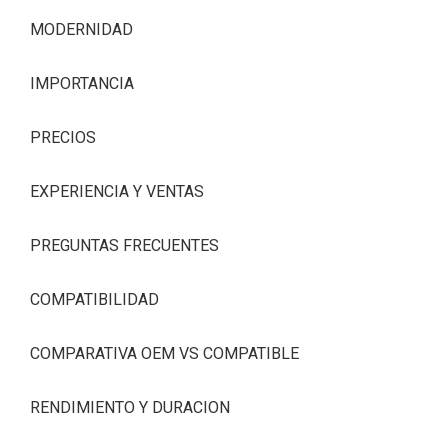
MODERNIDAD
IMPORTANCIA
PRECIOS
EXPERIENCIA Y VENTAS
PREGUNTAS FRECUENTES
COMPATIBILIDAD
COMPARATIVA OEM VS COMPATIBLE
RENDIMIENTO Y DURACION