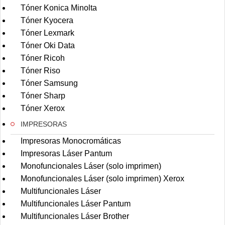
Tóner Konica Minolta
Tóner Kyocera
Tóner Lexmark
Tóner Oki Data
Tóner Ricoh
Tóner Riso
Tóner Samsung
Tóner Sharp
Tóner Xerox
IMPRESORAS
Impresoras Monocromáticas
Impresoras Láser Pantum
Monofuncionales Láser (solo imprimen)
Monofuncionales Láser (solo imprimen) Xerox
Multifuncionales Láser
Multifuncionales Láser Pantum
Multifuncionales Láser Brother