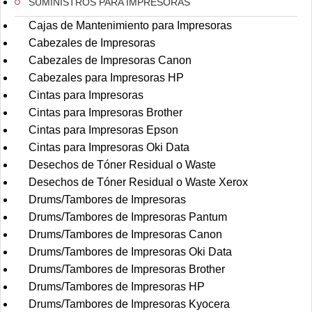
SUMINISTROS PARA IMPRESORAS
Cajas de Mantenimiento para Impresoras
Cabezales de Impresoras
Cabezales de Impresoras Canon
Cabezales para Impresoras HP
Cintas para Impresoras
Cintas para Impresoras Brother
Cintas para Impresoras Epson
Cintas para Impresoras Oki Data
Desechos de Tóner Residual o Waste
Desechos de Tóner Residual o Waste Xerox
Drums/Tambores de Impresoras
Drums/Tambores de Impresoras Pantum
Drums/Tambores de Impresoras Canon
Drums/Tambores de Impresoras Oki Data
Drums/Tambores de Impresoras Brother
Drums/Tambores de Impresoras HP
Drums/Tambores de Impresoras Kyocera