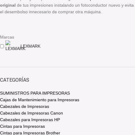
original
de tus impresiones instalando un fotoconductor nuevo y evita
el desembolso innecesario de comprar otra máquina.
Marcas
LEXMARK
CATEGORÍAS
SUMINISTROS PARA IMPRESORAS
Cajas de Mantenimiento para Impresoras
Cabezales de Impresoras
Cabezales de Impresoras Canon
Cabezales para Impresoras HP
Cintas para Impresoras
Cintas para Impresoras Brother