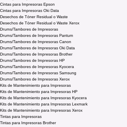
Cintas para Impresoras Epson
Cintas para Impresoras Oki Data
Desechos de Tóner Residual o Waste
Desechos de Tóner Residual o Waste Xerox
Drums/Tambores de Impresoras
Drums/Tambores de Impresoras Pantum
Drums/Tambores de Impresoras Canon
Drums/Tambores de Impresoras Oki Data
Drums/Tambores de Impresoras Brother
Drums/Tambores de Impresoras HP
Drums/Tambores de Impresoras Kyocera
Drums/Tambores de Impresoras Samsung
Drums/Tambores de Impresoras Xerox
Kits de Mantenimiento para Impresoras
Kits de Mantenimiento para Impresoras HP
Kits de Mantenimiento para Impresoras Kyocera
Kits de Mantenimiento para Impresoras Lexmark
Kits de Mantenimiento para Impresoras Xerox
Tintas para Impresoras
Tintas para Impresoras Brother