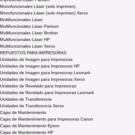
Monofuncionales Láser (solo imprimen)
Monofuncionales Láser (solo imprimen) Xerox
Multifuncionales Láser
Multifuncionales Láser Pantum
Multifuncionales Láser Brother
Multifuncionales Láser HP
Multifuncionales Láser Xerox
REPUESTOS PARA IMPRESORAS
Unidades de Imagen para Impresoras
Unidades de Imagen para Impresoras HP
Unidades de Imagen para Impresoras Lexmark
Unidades de Imagen para Impresoras Xerox
Unidades de Revelado para Impresoras
Unidades de Revelado para Impresoras Lexmark
Unidades de Transferencia
Unidades de Transferencia Xerox
Cajas de Mantenimiento
Cajas de Mantenimiento para Impresoras Canon
Cajas de Mantenimiento Epson
Cajas de Mantenimiento HP