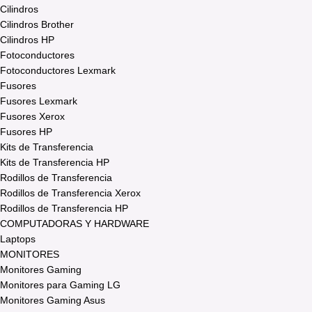
Cilindros
Cilindros Brother
Cilindros HP
Fotoconductores
Fotoconductores Lexmark
Fusores
Fusores Lexmark
Fusores Xerox
Fusores HP
Kits de Transferencia
Kits de Transferencia HP
Rodillos de Transferencia
Rodillos de Transferencia Xerox
Rodillos de Transferencia HP
COMPUTADORAS Y HARDWARE
Laptops
MONITORES
Monitores Gaming
Monitores para Gaming LG
Monitores Gaming Asus