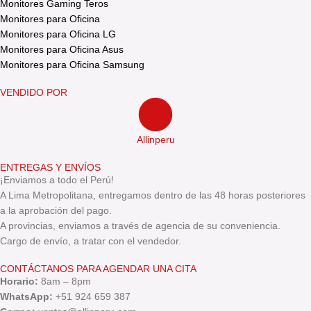
Monitores Gaming Teros
Monitores para Oficina
Monitores para Oficina LG
Monitores para Oficina Asus
Monitores para Oficina Samsung
VENDIDO POR
Allinperu
ENTREGAS Y ENVÍOS
¡Enviamos a todo el Perú!
A Lima Metropolitana, entregamos dentro de las 48 horas posteriores
a la aprobación del pago.
A provincias, enviamos a través de agencia de su conveniencia.
Cargo de envío, a tratar con el vendedor.
CONTÁCTANOS PARA AGENDAR UNA CITA
Horario:
8am – 8pm
WhatsApp:
+51 924 659 387