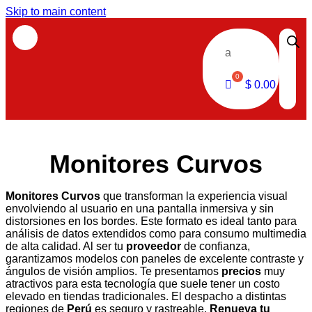
Skip to main content
a
$
0.00
Monitores Curvos
Monitores Curvos
que transforman la experiencia visual
envolviendo al usuario en una pantalla inmersiva y sin
distorsiones en los bordes. Este formato es ideal tanto para
análisis de datos extendidos como para consumo multimedia
de alta calidad. Al ser tu
proveedor
de confianza,
garantizamos modelos con paneles de excelente contraste y
ángulos de visión amplios. Te presentamos
precios
muy
atractivos para esta tecnología que suele tener un costo
elevado en tiendas tradicionales. El despacho a distintas
regiones de
Perú
es seguro y rastreable.
Renueva tu