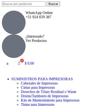
Buscar
WhatsApp Online
+51 924 659 387
¿Interesado?
Ver Productos
a
$
0.00
SUMINISTROS PARA IMPRESORAS
Cabezales de Impresoras
Cintas para Impresoras
Desechos de Tóner Residual o Waste
Drums/Tambores de Impresoras
Kits de Mantenimiento para Impresoras
Tintas para Impresoras