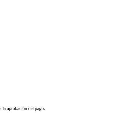
a la aprobación del pago.