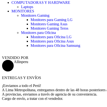
COMPUTADORAS Y HARDWARE
Laptops
MONITORES
Monitores Gaming
Monitores para Gaming LG
Monitores Gaming Asus
Monitores Gaming Teros
Monitores para Oficina
Monitores para Oficina LG
Monitores para Oficina Asus
Monitores para Oficina Samsung
VENDIDO POR
Allinperu
ENTREGAS Y ENVÍOS
¡Enviamos a todo el Perú!
A Lima Metropolitana, entregamos dentro de las 48 horas posteriores 
A provincias, enviamos a través de agencia de su conveniencia.
Cargo de envío, a tratar con el vendedor.