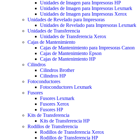
Unidades de Imagen para Impresoras HP
Unidades de Imagen para Impresoras Lexmark
Unidades de Imagen para Impresoras Xerox
Unidades de Revelado para Impresoras
Unidades de Revelado para Impresoras Lexmark
Unidades de Transferencia
Unidades de Transferencia Xerox
Cajas de Mantenimiento
Cajas de Mantenimiento para Impresoras Canon
Cajas de Mantenimiento Epson
Cajas de Mantenimiento HP
Cilindros
Cilindros Brother
Cilindros HP
Fotoconductores
Fotoconductores Lexmark
Fusores
Fusores Lexmark
Fusores Xerox
Fusores HP
Kits de Transferencia
Kits de Transferencia HP
Rodillos de Transferencia
Rodillos de Transferencia Xerox
Rodillos de Transferencia HP