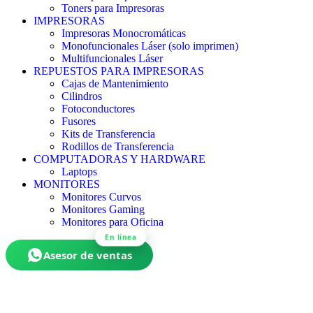
Toners para Impresoras
IMPRESORAS
Impresoras Monocromáticas
Monofuncionales Láser (solo imprimen)
Multifuncionales Láser
REPUESTOS PARA IMPRESORAS
Cajas de Mantenimiento
Cilindros
Fotoconductores
Fusores
Kits de Transferencia
Rodillos de Transferencia
COMPUTADORAS Y HARDWARE
Laptops
MONITORES
Monitores Curvos
Monitores Gaming
Monitores para Oficina
En línea
Asesor de ventas