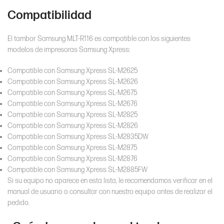
Compatibilidad
El tambor Samsung MLT-R116 es compatible con los siguientes
modelos de impresoras Samsung Xpress:
Compatible con Samsung Xpress SL-M2625
Compatible con Samsung Xpress SL-M2626
Compatible con Samsung Xpress SL-M2675
Compatible con Samsung Xpress SL-M2676
Compatible con Samsung Xpress SL-M2825
Compatible con Samsung Xpress SL-M2826
Compatible con Samsung Xpress SL-M2835DW
Compatible con Samsung Xpress SL-M2875
Compatible con Samsung Xpress SL-M2876
Compatible con Samsung Xpress SL-M2885FW
Si su equipo no aparece en esta lista, le recomendamos verificar en el
manual de usuario o consultar con nuestro equipo antes de realizar el
pedido.