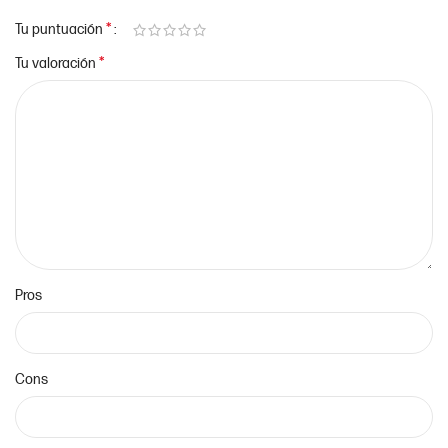
*
Tu puntuación
*
Tu valoración
Pros
Cons