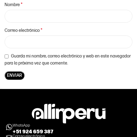
*
Nombre
*
Correo electrónico
Guarda mi nombre, correo electrónico y web en este navegador
para la próxima vez que comente.
WhatsApp
+51 924 659 387
Correo electrónico