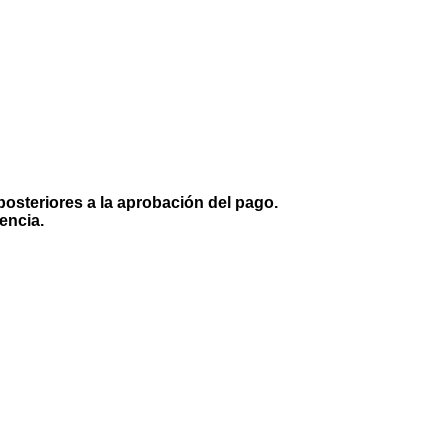
posteriores a la aprobación del pago.
encia.