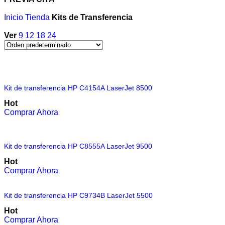
Inicio
Tienda
Kits de Transferencia
Ver
9
12
18
24
Kit de transferencia HP C4154A LaserJet 8500
Hot
Comprar Ahora
Kit de transferencia HP C8555A LaserJet 9500
Hot
Comprar Ahora
Kit de transferencia HP C9734B LaserJet 5500
Hot
Comprar Ahora