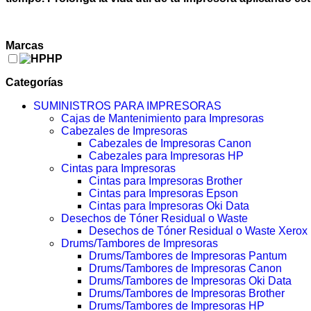
Marcas
HP
Categorías
SUMINISTROS PARA IMPRESORAS
Cajas de Mantenimiento para Impresoras
Cabezales de Impresoras
Cabezales de Impresoras Canon
Cabezales para Impresoras HP
Cintas para Impresoras
Cintas para Impresoras Brother
Cintas para Impresoras Epson
Cintas para Impresoras Oki Data
Desechos de Tóner Residual o Waste
Desechos de Tóner Residual o Waste Xerox
Drums/Tambores de Impresoras
Drums/Tambores de Impresoras Pantum
Drums/Tambores de Impresoras Canon
Drums/Tambores de Impresoras Oki Data
Drums/Tambores de Impresoras Brother
Drums/Tambores de Impresoras HP