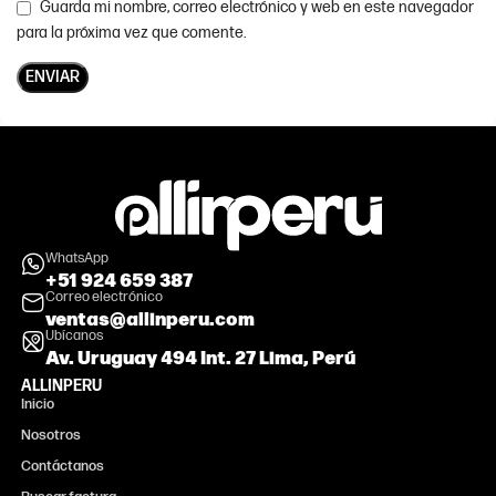
Guarda mi nombre, correo electrónico y web en este navegador
para la próxima vez que comente.
WhatsApp
+51 924 659 387
Correo electrónico
ventas@allinperu.com
Ubícanos
Av. Uruguay 494 Int. 27 Lima, Perú
ALLINPERU
Inicio
Nosotros
Contáctanos