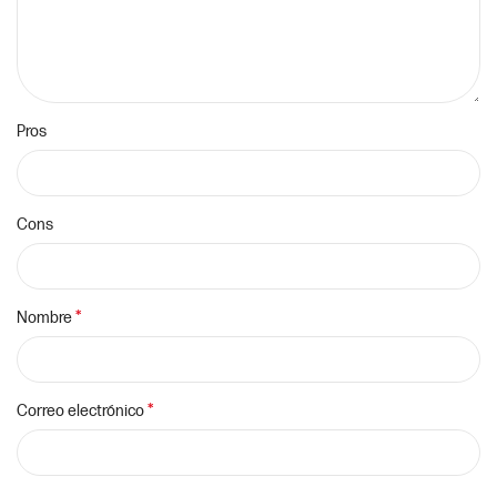
Pros
Cons
*
Nombre
*
Correo electrónico