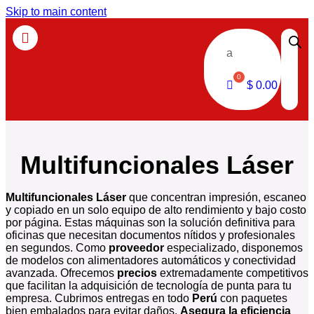
Skip to main content
a
$
0.00
Multifuncionales Láser
Multifuncionales Láser
que concentran impresión, escaneo
y copiado en un solo equipo de alto rendimiento y bajo costo
por página. Estas máquinas son la solución definitiva para
oficinas que necesitan documentos nítidos y profesionales
en segundos. Como
proveedor
especializado, disponemos
de modelos con alimentadores automáticos y conectividad
avanzada. Ofrecemos
precios
extremadamente competitivos
que facilitan la adquisición de tecnología de punta para tu
empresa. Cubrimos entregas en todo
Perú
con paquetes
bien embalados para evitar daños.
Asegura la eficiencia