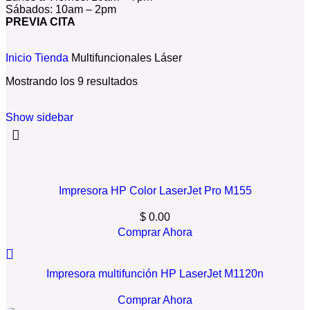
Sábados: 10am – 2pm
PREVIA CITA
Inicio
Tienda
Multifuncionales Láser
Mostrando los 9 resultados
Show sidebar
Impresora HP Color LaserJet Pro M155
$
0.00
Comprar Ahora
Impresora multifunción HP LaserJet M1120n
Comprar Ahora