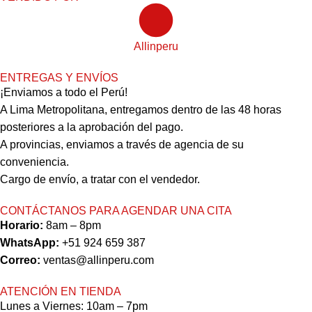
Allinperu
ENTREGAS Y ENVÍOS
¡Enviamos a todo el Perú!
A Lima Metropolitana, entregamos dentro de las 48 horas
posteriores a la aprobación del pago.
A provincias, enviamos a través de agencia de su
conveniencia.
Cargo de envío, a tratar con el vendedor.
CONTÁCTANOS PARA AGENDAR UNA CITA
Horario:
8am – 8pm
WhatsApp:
+51 924 659 387
Correo:
ventas@allinperu.com
ATENCIÓN EN TIENDA
Lunes a Viernes: 10am – 7pm