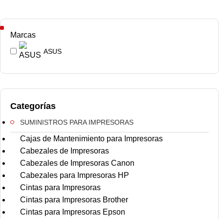
Marcas
ASUS
Categorías
SUMINISTROS PARA IMPRESORAS
Cajas de Mantenimiento para Impresoras
Cabezales de Impresoras
Cabezales de Impresoras Canon
Cabezales para Impresoras HP
Cintas para Impresoras
Cintas para Impresoras Brother
Cintas para Impresoras Epson