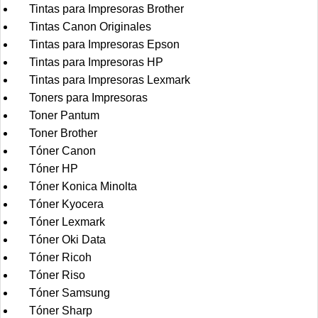
Tintas para Impresoras Brother
Tintas Canon Originales
Tintas para Impresoras Epson
Tintas para Impresoras HP
Tintas para Impresoras Lexmark
Toners para Impresoras
Toner Pantum
Toner Brother
Tóner Canon
Tóner HP
Tóner Konica Minolta
Tóner Kyocera
Tóner Lexmark
Tóner Oki Data
Tóner Ricoh
Tóner Riso
Tóner Samsung
Tóner Sharp