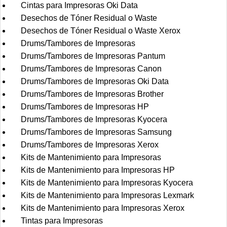
Cintas para Impresoras Oki Data
Desechos de Tóner Residual o Waste
Desechos de Tóner Residual o Waste Xerox
Drums/Tambores de Impresoras
Drums/Tambores de Impresoras Pantum
Drums/Tambores de Impresoras Canon
Drums/Tambores de Impresoras Oki Data
Drums/Tambores de Impresoras Brother
Drums/Tambores de Impresoras HP
Drums/Tambores de Impresoras Kyocera
Drums/Tambores de Impresoras Samsung
Drums/Tambores de Impresoras Xerox
Kits de Mantenimiento para Impresoras
Kits de Mantenimiento para Impresoras HP
Kits de Mantenimiento para Impresoras Kyocera
Kits de Mantenimiento para Impresoras Lexmark
Kits de Mantenimiento para Impresoras Xerox
Tintas para Impresoras