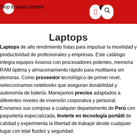
Skip to main content
Laptops
Laptops
de alto rendimiento listas para impulsar la movilidad y
productividad de profesionales y empresas. Este catálogo
integra equipos livianos con procesadores potentes, memoria
RAM óptima y almacenamiento rápido para multitarea sin
demoras. Como
proveedor
tecnológico de primer nivel,
seleccionamos notebooks que aseguran durabilidad y
autonomía de batería. Manejamos
precios
adaptados a
diferentes niveles de inversión corporativa y personal.
Enviamos sus compras a cualquier departamento de
Perú
con
paquetería especializada.
Invierte en tecnología portátil
de
calidad y experimenta la libertad de trabajar desde cualquier
lugar con total fluidez y seguridad.