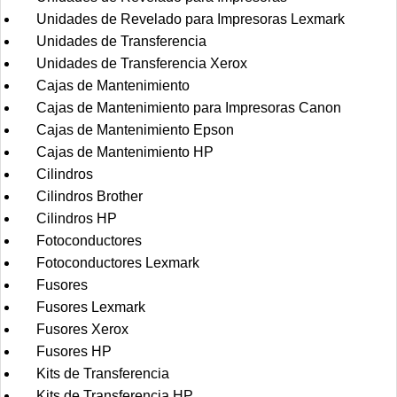
Unidades de Revelado para Impresoras Lexmark
Unidades de Transferencia
Unidades de Transferencia Xerox
Cajas de Mantenimiento
Cajas de Mantenimiento para Impresoras Canon
Cajas de Mantenimiento Epson
Cajas de Mantenimiento HP
Cilindros
Cilindros Brother
Cilindros HP
Fotoconductores
Fotoconductores Lexmark
Fusores
Fusores Lexmark
Fusores Xerox
Fusores HP
Kits de Transferencia
Kits de Transferencia HP