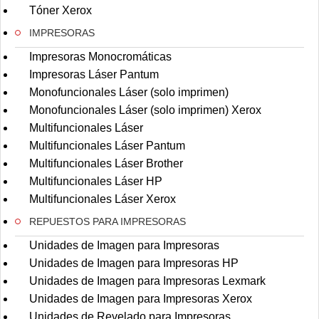
Tóner Xerox
IMPRESORAS
Impresoras Monocromáticas
Impresoras Láser Pantum
Monofuncionales Láser (solo imprimen)
Monofuncionales Láser (solo imprimen) Xerox
Multifuncionales Láser
Multifuncionales Láser Pantum
Multifuncionales Láser Brother
Multifuncionales Láser HP
Multifuncionales Láser Xerox
REPUESTOS PARA IMPRESORAS
Unidades de Imagen para Impresoras
Unidades de Imagen para Impresoras HP
Unidades de Imagen para Impresoras Lexmark
Unidades de Imagen para Impresoras Xerox
Unidades de Revelado para Impresoras