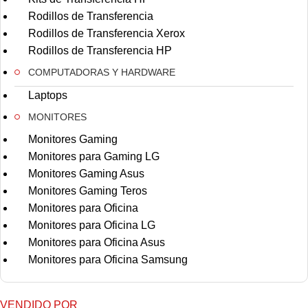
Rodillos de Transferencia
Rodillos de Transferencia Xerox
Rodillos de Transferencia HP
COMPUTADORAS Y HARDWARE
Laptops
MONITORES
Monitores Gaming
Monitores para Gaming LG
Monitores Gaming Asus
Monitores Gaming Teros
Monitores para Oficina
Monitores para Oficina LG
Monitores para Oficina Asus
Monitores para Oficina Samsung
VENDIDO POR