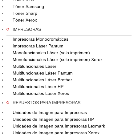
Tóner Samsung
Tóner Sharp
Tóner Xerox
IMPRESORAS
Impresoras Monocromáticas
Impresoras Láser Pantum
Monofuncionales Láser (solo imprimen)
Monofuncionales Láser (solo imprimen) Xerox
Multifuncionales Láser
Multifuncionales Láser Pantum
Multifuncionales Láser Brother
Multifuncionales Láser HP
Multifuncionales Láser Xerox
REPUESTOS PARA IMPRESORAS
Unidades de Imagen para Impresoras
Unidades de Imagen para Impresoras HP
Unidades de Imagen para Impresoras Lexmark
Unidades de Imagen para Impresoras Xerox