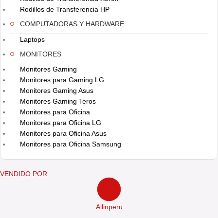
Rodillos de Transferencia HP
COMPUTADORAS Y HARDWARE
Laptops
MONITORES
Monitores Gaming
Monitores para Gaming LG
Monitores Gaming Asus
Monitores Gaming Teros
Monitores para Oficina
Monitores para Oficina LG
Monitores para Oficina Asus
Monitores para Oficina Samsung
VENDIDO POR
Allinperu