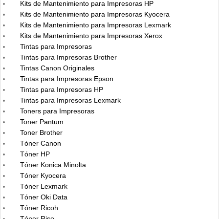
Kits de Mantenimiento para Impresoras HP
Kits de Mantenimiento para Impresoras Kyocera
Kits de Mantenimiento para Impresoras Lexmark
Kits de Mantenimiento para Impresoras Xerox
Tintas para Impresoras
Tintas para Impresoras Brother
Tintas Canon Originales
Tintas para Impresoras Epson
Tintas para Impresoras HP
Tintas para Impresoras Lexmark
Toners para Impresoras
Toner Pantum
Toner Brother
Tóner Canon
Tóner HP
Tóner Konica Minolta
Tóner Kyocera
Tóner Lexmark
Tóner Oki Data
Tóner Ricoh
Tóner Riso