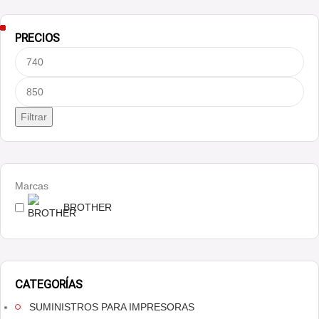
PRECIOS
Filtrar
Marcas
BROTHER
CATEGORÍAS
SUMINISTROS PARA IMPRESORAS