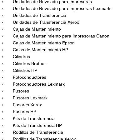
Unidades de Revelado para Impresoras
Unidades de Revelado para Impresoras Lexmark
Unidades de Transferencia
Unidades de Transferencia Xerox
Cajas de Mantenimiento
Cajas de Mantenimiento para Impresoras Canon
Cajas de Mantenimiento Epson
Cajas de Mantenimiento HP
Cilindros
Cilindros Brother
Cilindros HP
Fotoconductores
Fotoconductores Lexmark
Fusores
Fusores Lexmark
Fusores Xerox
Fusores HP
Kits de Transferencia
Kits de Transferencia HP
Rodillos de Transferencia
Rodillos de Transferencia Xerox