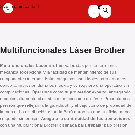
Skip to main content
Multifuncionales Láser Brother
Multifuncionales Láser Brother
valoradas por su resistencia
mecánica excepcional y la facilidad de mantenimiento de sus
componentes internos. Estas máquinas son ideales para entornos
donde la impresión diaria es masiva y se requiere una operativa sin
complicaciones. Operamos como tu
proveedor
experto, entregando
modelos altamente eficientes en el consumo de tóner. Presentamos
precios
que reflejan la larga vida útil y el bajo costo de propiedad de
la marca. La distribución en todo
Perú
garantiza que tu oficina nunca
se quede sin equipo.
Asegura la continuidad de tus operaciones
con una multifuncional Brother diseñada para trabajar bajo presión.