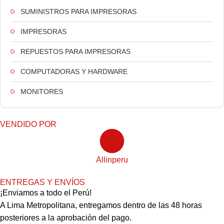
SUMINISTROS PARA IMPRESORAS
IMPRESORAS
REPUESTOS PARA IMPRESORAS
COMPUTADORAS Y HARDWARE
MONITORES
VENDIDO POR
Allinperu
ENTREGAS Y ENVÍOS
¡Enviamos a todo el Perú!
A Lima Metropolitana, entregamos dentro de las 48 horas
posteriores a la aprobación del pago.