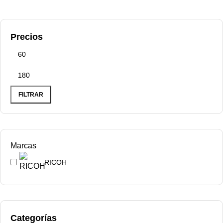
Precios
FILTRAR
Marcas
RICOH
Categorías