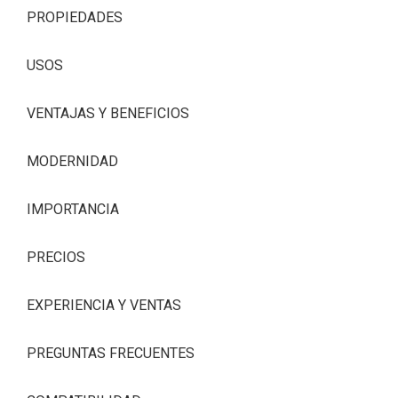
PROPIEDADES
USOS
VENTAJAS Y BENEFICIOS
MODERNIDAD
IMPORTANCIA
PRECIOS
EXPERIENCIA Y VENTAS
PREGUNTAS FRECUENTES