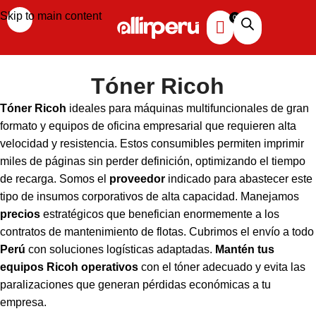
Skip to main content
Tóner Ricoh
Tóner Ricoh
ideales para máquinas multifuncionales de gran
formato y equipos de oficina empresarial que requieren alta
velocidad y resistencia. Estos consumibles permiten imprimir
miles de páginas sin perder definición, optimizando el tiempo
de recarga. Somos el
proveedor
indicado para abastecer este
tipo de insumos corporativos de alta capacidad. Manejamos
precios
estratégicos que benefician enormemente a los
contratos de mantenimiento de flotas. Cubrimos el envío a todo
Perú
con soluciones logísticas adaptadas.
Mantén tus
equipos Ricoh operativos
con el tóner adecuado y evita las
paralizaciones que generan pérdidas económicas a tu
empresa.