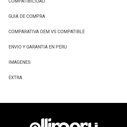
COMPATIBILIDAD
GUIA DE COMPRA
COMPARATIVA OEM VS COMPATIBLE
ENVIO Y GARANTIA EN PERU
IMAGENES
EXTRA