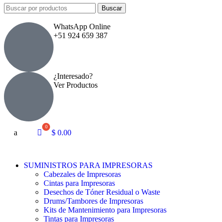
Buscar
WhatsApp Online
+51 924 659 387
¿Interesado?
Ver Productos
a
$
0.00
SUMINISTROS PARA IMPRESORAS
Cabezales de Impresoras
Cintas para Impresoras
Desechos de Tóner Residual o Waste
Drums/Tambores de Impresoras
Kits de Mantenimiento para Impresoras
Tintas para Impresoras