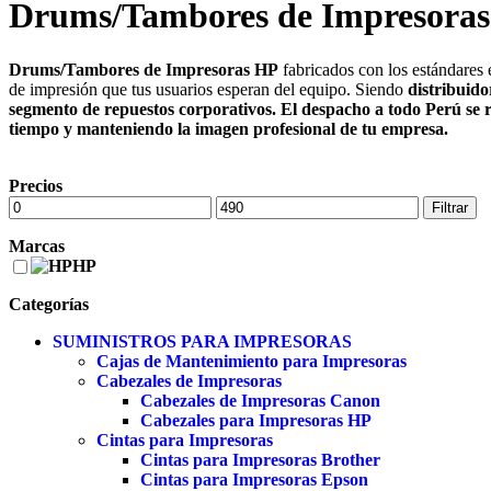
Drums/Tambores de Impresora
Drums/Tambores de Impresoras HP
fabricados con los estándares 
de impresión que tus usuarios esperan del equipo. Siendo
distribuido
segmento de repuestos corporativos. El despacho a todo
Perú
se r
tiempo y manteniendo la imagen profesional de tu empresa.
Precios
Filtrar
Marcas
HP
Categorías
SUMINISTROS PARA IMPRESORAS
Cajas de Mantenimiento para Impresoras
Cabezales de Impresoras
Cabezales de Impresoras Canon
Cabezales para Impresoras HP
Cintas para Impresoras
Cintas para Impresoras Brother
Cintas para Impresoras Epson