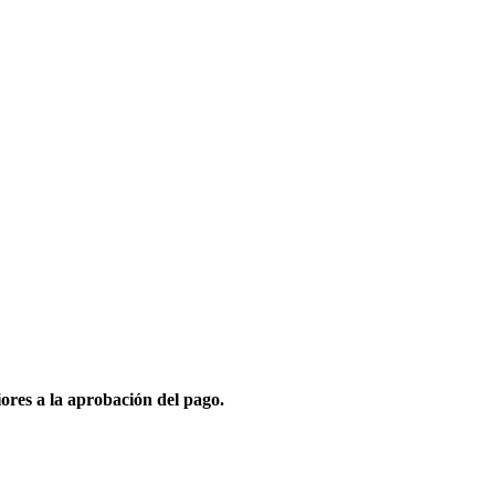
ores a la aprobación del pago.