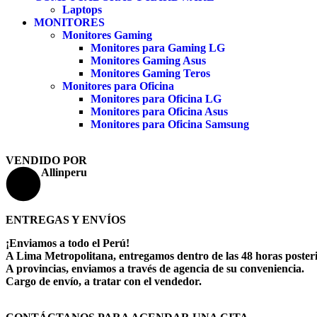
Laptops
MONITORES
Monitores Gaming
Monitores para Gaming LG
Monitores Gaming Asus
Monitores Gaming Teros
Monitores para Oficina
Monitores para Oficina LG
Monitores para Oficina Asus
Monitores para Oficina Samsung
VENDIDO POR
Allinperu
ENTREGAS Y ENVÍOS
¡Enviamos a todo el Perú!
A Lima Metropolitana, entregamos dentro de las 48 horas posteri
A provincias, enviamos a través de agencia de su conveniencia.
Cargo de envío, a tratar con el vendedor.