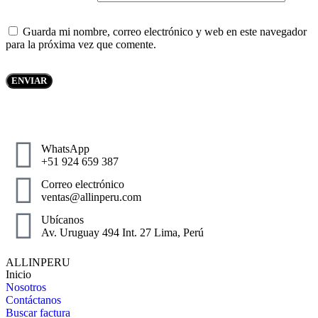
Guarda mi nombre, correo electrónico y web en este navegador
para la próxima vez que comente.
WhatsApp
+51 924 659 387
Correo electrónico
ventas@allinperu.com
Ubícanos
Av. Uruguay 494 Int. 27 Lima, Perú
ALLINPERU
Inicio
Nosotros
Contáctanos
Buscar factura