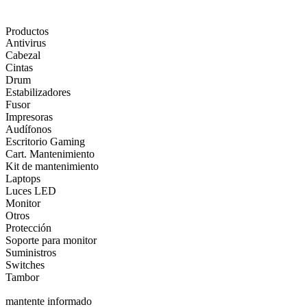
Productos
Antivirus
Cabezal
Cintas
Drum
Estabilizadores
Fusor
Impresoras
Audífonos
Escritorio Gaming
Cart. Mantenimiento
Kit de mantenimiento
Laptops
Luces LED
Monitor
Otros
Protección
Soporte para monitor
Suministros
Switches
Tambor
mantente informado