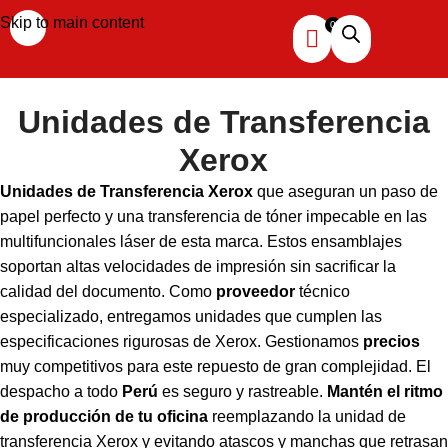
Skip to main content
Unidades de Transferencia
Xerox
Unidades de Transferencia Xerox
que aseguran un paso de
papel perfecto y una transferencia de tóner impecable en las
multifuncionales láser de esta marca. Estos ensamblajes
soportan altas velocidades de impresión sin sacrificar la
calidad del documento. Como
proveedor
técnico
especializado, entregamos unidades que cumplen las
especificaciones rigurosas de Xerox. Gestionamos
precios
muy competitivos para este repuesto de gran complejidad. El
despacho a todo
Perú
es seguro y rastreable.
Mantén el ritmo
de producción de tu oficina
reemplazando la unidad de
transferencia Xerox y evitando atascos y manchas que retrasan