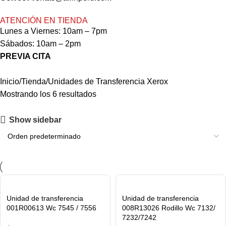
ATENCIÓN EN TIENDA
Lunes a Viernes: 10am – 7pm
Sábados: 10am – 2pm
PREVIA CITA
Inicio
Tienda
Unidades de Transferencia Xerox
Mostrando los 6 resultados
Show sidebar
Unidad de transferencia
Unidad de transferencia
001R00613 Wc 7545 / 7556
008R13026 Rodillo Wc 7132/
7232/7242