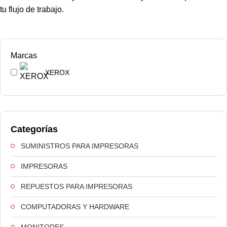
tu flujo de trabajo.
Marcas
XEROX
Categorías
SUMINISTROS PARA IMPRESORAS
IMPRESORAS
REPUESTOS PARA IMPRESORAS
COMPUTADORAS Y HARDWARE