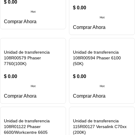
$
0.00
$
0.00
Hot
Hot
Comprar Ahora
Comprar Ahora
Unidad de transferencia
Unidad de transferencia
108R00579 Phaser
108R00594 Phaser 6100
7760(100K)
(50K)
$
0.00
$
0.00
Hot
Hot
Comprar Ahora
Comprar Ahora
Unidad de transferencia
Unidad de transferencia
108R01122 Phaser
115R00127 Versalink C70xx
6600/Workcentre 6605
(200K)