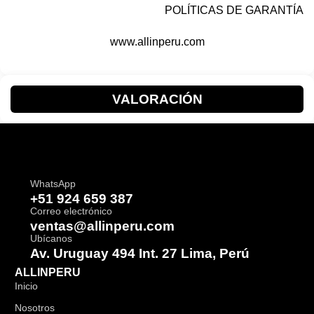
POLÍTICAS DE GARANTÍA
www.allinperu.com
VALORACIÓN
WhatsApp
+51 924 659 387
Correo electrónico
ventas@allinperu.com
Ubícanos
Av. Uruguay 494 Int. 27 Lima, Perú
ALLINPERU
Inicio
Nosotros