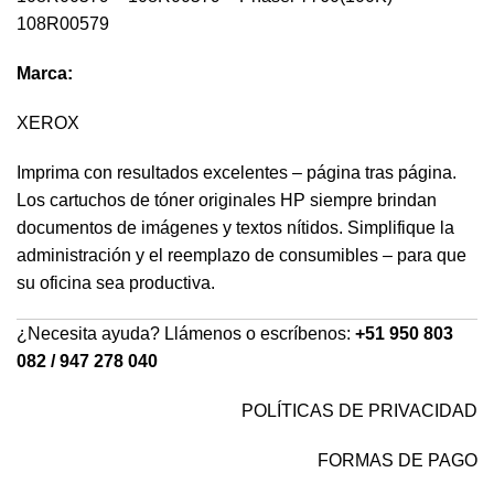
108R00579
Marca:
XEROX
Imprima con resultados excelentes – página tras página.
Los cartuchos de tóner originales HP siempre brindan
documentos de imágenes y textos nítidos. Simplifique la
administración y el reemplazo de consumibles – para que
su oficina sea productiva.
¿Necesita ayuda? Llámenos o escríbenos:
+51 950 803
082 / 947 278 040
POLÍTICAS DE PRIVACIDAD
FORMAS DE PAGO