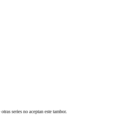
otras series no aceptan este tambor.