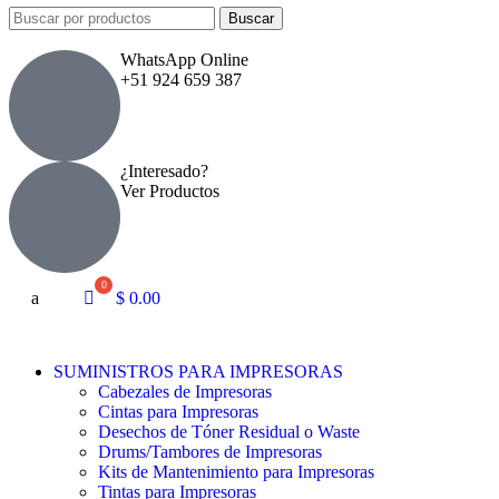
Buscar
WhatsApp Online
+51 924 659 387
¿Interesado?
Ver Productos
a
$
0.00
SUMINISTROS PARA IMPRESORAS
Cabezales de Impresoras
Cintas para Impresoras
Desechos de Tóner Residual o Waste
Drums/Tambores de Impresoras
Kits de Mantenimiento para Impresoras
Tintas para Impresoras