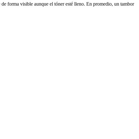
de forma visible aunque el tóner esté lleno. En promedio, un tambor