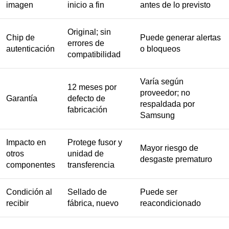
imagen
inicio a fin
antes de lo previsto
Original; sin
Chip de
Puede generar alertas
errores de
autenticación
o bloqueos
compatibilidad
Varía según
12 meses por
proveedor; no
Garantía
defecto de
respaldada por
fabricación
Samsung
Impacto en
Protege fusor y
Mayor riesgo de
otros
unidad de
desgaste prematuro
componentes
transferencia
Condición al
Sellado de
Puede ser
recibir
fábrica, nuevo
reacondicionado