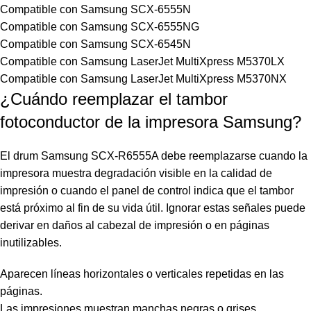
Compatible con Samsung SCX-6555N
Compatible con Samsung SCX-6555NG
Compatible con Samsung SCX-6545N
Compatible con Samsung LaserJet MultiXpress M5370LX
Compatible con Samsung LaserJet MultiXpress M5370NX
¿Cuándo reemplazar el tambor
fotoconductor de la impresora Samsung?
El drum Samsung SCX-R6555A debe reemplazarse cuando la
impresora muestra degradación visible en la calidad de
impresión o cuando el panel de control indica que el tambor
está próximo al fin de su vida útil. Ignorar estas señales puede
derivar en daños al cabezal de impresión o en páginas
inutilizables.
Aparecen líneas horizontales o verticales repetidas en las
páginas.
Las impresiones muestran manchas negras o grises