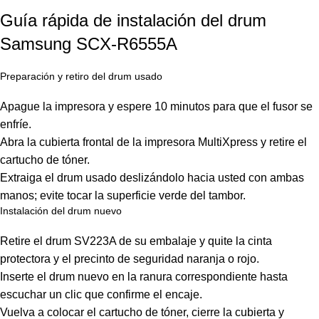
Guía rápida de instalación del drum
Samsung SCX-R6555A
Preparación y retiro del drum usado
Apague la impresora y espere 10 minutos para que el fusor se
enfríe.
Abra la cubierta frontal de la impresora MultiXpress y retire el
cartucho de tóner.
Extraiga el drum usado deslizándolo hacia usted con ambas
manos; evite tocar la superficie verde del tambor.
Instalación del drum nuevo
Retire el drum SV223A de su embalaje y quite la cinta
protectora y el precinto de seguridad naranja o rojo.
Inserte el drum nuevo en la ranura correspondiente hasta
escuchar un clic que confirme el encaje.
Vuelva a colocar el cartucho de tóner, cierre la cubierta y