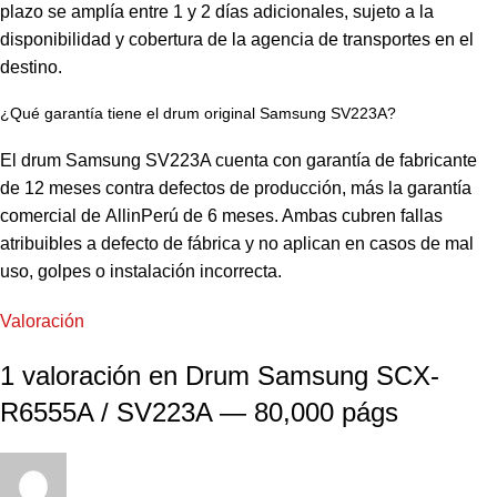
plazo se amplía entre 1 y 2 días adicionales, sujeto a la
disponibilidad y cobertura de la agencia de transportes en el
destino.
¿Qué garantía tiene el drum original Samsung SV223A?
El drum
Samsung
SV223A cuenta con garantía de fabricante
de 12 meses contra defectos de producción, más la garantía
comercial de
AllinPerú
de 6 meses. Ambas cubren fallas
atribuibles a defecto de fábrica y no aplican en casos de mal
uso, golpes o instalación incorrecta.
Valoración
1 valoración en
Drum Samsung SCX-
R6555A / SV223A — 80,000 págs