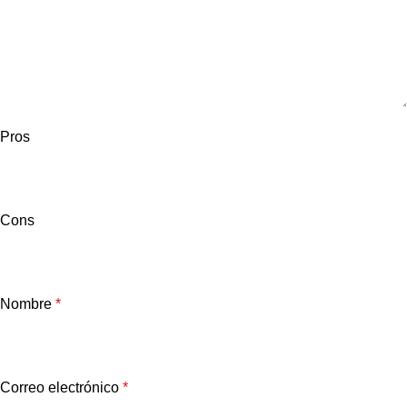
Pros
Cons
Nombre
*
Correo electrónico
*