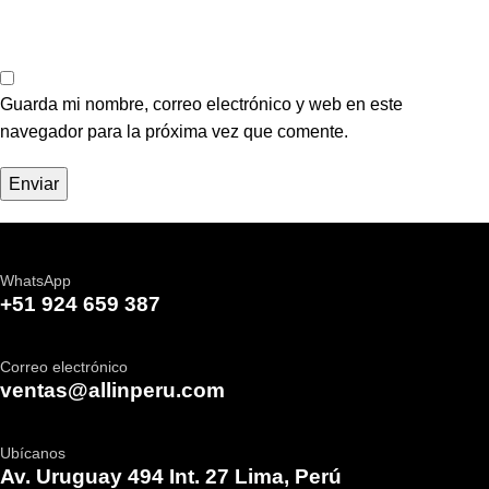
Guarda mi nombre, correo electrónico y web en este
navegador para la próxima vez que comente.
WhatsApp
+51 924 659 387
Correo electrónico
ventas@allinperu.com
Ubícanos
Av. Uruguay 494 Int. 27 Lima, Perú