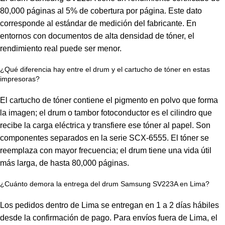
80,000 páginas al 5% de cobertura por página. Este dato
corresponde al estándar de medición del fabricante. En
entornos con documentos de alta densidad de tóner, el
rendimiento real puede ser menor.
¿Qué diferencia hay entre el drum y el cartucho de tóner en estas
impresoras?
El cartucho de tóner contiene el pigmento en polvo que forma
la imagen; el drum o tambor fotoconductor es el cilindro que
recibe la carga eléctrica y transfiere ese tóner al papel. Son
componentes separados en la serie SCX-6555. El tóner se
reemplaza con mayor frecuencia; el drum tiene una vida útil
más larga, de hasta 80,000 páginas.
¿Cuánto demora la entrega del drum Samsung SV223A en Lima?
Los pedidos dentro de Lima se entregan en 1 a 2 días hábiles
desde la confirmación de pago. Para envíos fuera de Lima, el