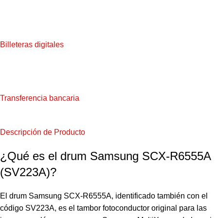
Billeteras digitales
Transferencia bancaria
Descripción de Producto
¿Qué es el drum Samsung SCX-R6555A
(SV223A)?
El drum Samsung SCX-R6555A, identificado también con el
código SV223A, es el tambor fotoconductor original para las