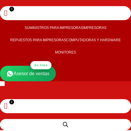
SUMINISTROS PARA IMPRESORAS
IMPRESORAS
REPUESTOS PARA IMPRESORAS
COMPUTADORAS Y HARDWARE
MONITORES
En línea
Asesor de ventas