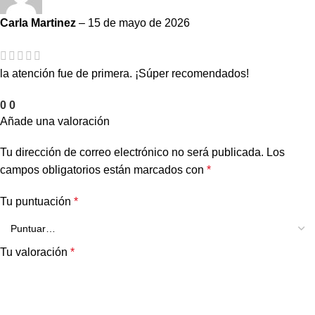
Carla Martinez
–
15 de mayo de 2026
la atención fue de primera. ¡Súper recomendados!
0
0
Añade una valoración
Tu dirección de correo electrónico no será publicada.
Los
campos obligatorios están marcados con
*
Tu puntuación
*
Tu valoración
*