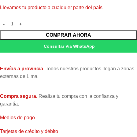
Llevamos tu producto a cualquier parte del país
COMPRAR AHORA
Consultar Via WhatsApp
Envíos a provincia.
Todos nuestros productos llegan a zonas
externas de Lima.
Compra segura.
Realiza tu compra con la confianza y
garantía.
Medios de pago
Tarjetas de crédito y débito