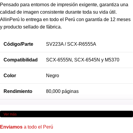
Pensado para entornos de impresión exigente, garantiza una
calidad de imagen consistente durante toda su vida útil.
AllinPerú lo entrega en todo el Perú con garantía de 12 meses
y producto sellado de fábrica.
Código/Parte
SV223A / SCX-R6555A
Compatibilidad
SCX-6555N, SCX-6545N y M5370
Color
Negro
Rendimiento
80,000 páginas
Ver más
Enviamos
a todo el Perú