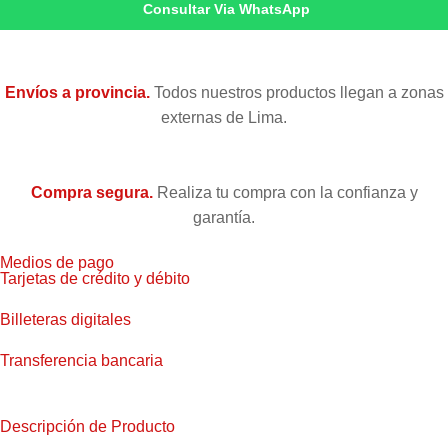
Consultar Via WhatsApp
Envíos a provincia.
Todos nuestros productos llegan a zonas
externas de Lima.
Compra segura.
Realiza tu compra con la confianza y
garantía.
Medios de pago
Tarjetas de crédito y débito
Billeteras digitales
Transferencia bancaria
Descripción de Producto