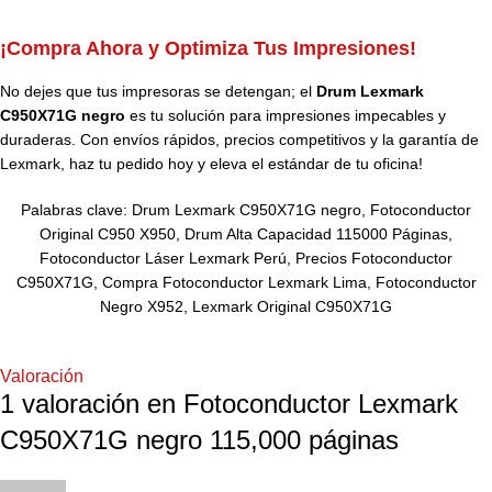
¡Compra Ahora y Optimiza Tus Impresiones!
No dejes que tus impresoras se detengan; el
Drum Lexmark
C950X71G negro
es tu solución para impresiones impecables y
duraderas. Con envíos rápidos, precios competitivos y la garantía de
Lexmark, haz tu pedido hoy y eleva el estándar de tu oficina!
Palabras clave: Drum Lexmark C950X71G negro, Fotoconductor
Original C950 X950, Drum Alta Capacidad 115000 Páginas,
Fotoconductor Láser Lexmark Perú, Precios Fotoconductor
C950X71G, Compra Fotoconductor Lexmark Lima, Fotoconductor
Negro X952, Lexmark Original C950X71G
Valoración
1 valoración en
Fotoconductor Lexmark
C950X71G negro 115,000 páginas