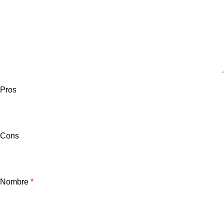
Pros
Cons
Nombre
*