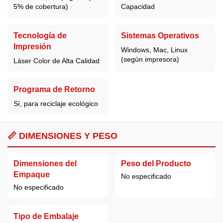
5% de cobertura)
Capacidad
Tecnología de
Sistemas Operativos
Impresión
Windows, Mac, Linux
(según impresora)
Láser Color de Alta Calidad
Programa de Retorno
Sí, para reciclaje ecológico
📏 DIMENSIONES Y PESO
Dimensiones del
Peso del Producto
Empaque
No especificado
No especificado
Tipo de Embalaje