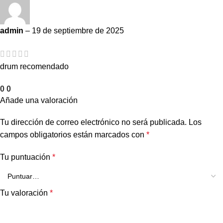
admin
–
19 de septiembre de 2025
drum recomendado
0
0
Añade una valoración
Tu dirección de correo electrónico no será publicada.
Los
campos obligatorios están marcados con
*
Tu puntuación
*
Tu valoración
*