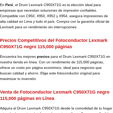
En
Perú
, el Drum Lexmark C950X71G es la elección ideal para
empresas que necesitan soluciones de impresión confiables.
Compatible con C950, X950, X952 y X954, asegura impresiones de
alta calidad en Lima y todo el país. Compra con la garantía oficial de
Lexmark para un rendimiento sin interrupciones.
Precios Competitivos del Fotoconductor Lexmark
C950X71G negro 115,000 páginas
Encuentra los mejores
precios
para el Drum Lexmark C950X71G en
nuestra tienda en línea. Con un rendimiento de 115,000 páginas,
ofrece un costo por página económico, ideal para negocios que
buscan calidad y ahorro. Elige este fotoconductor original para
maximizar tu inversión.
Venta de Fotoconductor Lexmark C950X71G negro
115,000 páginas en Línea
Adquira el Drum Lexmark C950X71G desde la comodidad de tu hogar