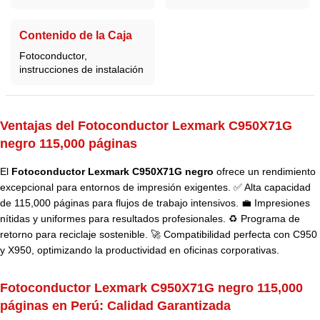
Contenido de la Caja
Fotoconductor,
instrucciones de instalación
Ventajas del Fotoconductor Lexmark C950X71G
negro 115,000 páginas
El
Fotoconductor Lexmark C950X71G negro
ofrece un rendimiento
excepcional para entornos de impresión exigentes. ✅ Alta capacidad
de 115,000 páginas para flujos de trabajo intensivos. 💼 Impresiones
nítidas y uniformes para resultados profesionales. ♻️ Programa de
retorno para reciclaje sostenible. 🚀 Compatibilidad perfecta con C950
y X950, optimizando la productividad en oficinas corporativas.
Fotoconductor Lexmark C950X71G negro 115,000
páginas en Perú:
Calidad Garantizada