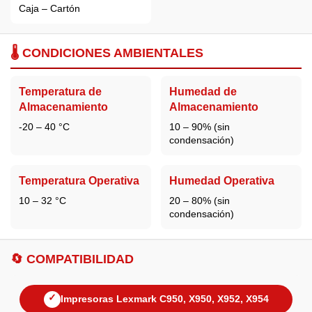
Caja – Cartón
🌡️ CONDICIONES AMBIENTALES
Temperatura de
Humedad de
Almacenamiento
Almacenamiento
-20 – 40 °C
10 – 90% (sin
condensación)
Temperatura Operativa
Humedad Operativa
10 – 32 °C
20 – 80% (sin
condensación)
🔄 COMPATIBILIDAD
✓
Impresoras Lexmark C950, X950, X952, X954