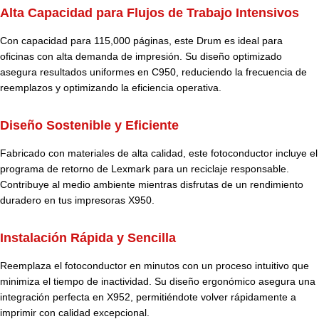
Alta Capacidad para Flujos de Trabajo Intensivos
Con capacidad para 115,000 páginas, este Drum es ideal para
oficinas con alta demanda de impresión. Su diseño optimizado
asegura resultados uniformes en C950, reduciendo la frecuencia de
reemplazos y optimizando la eficiencia operativa.
Diseño Sostenible y Eficiente
Fabricado con materiales de alta calidad, este fotoconductor incluye el
programa de retorno de Lexmark para un reciclaje responsable.
Contribuye al medio ambiente mientras disfrutas de un rendimiento
duradero en tus impresoras X950.
Instalación Rápida y Sencilla
Reemplaza el fotoconductor en minutos con un proceso intuitivo que
minimiza el tiempo de inactividad. Su diseño ergonómico asegura una
integración perfecta en X952, permitiéndote volver rápidamente a
imprimir con calidad excepcional.