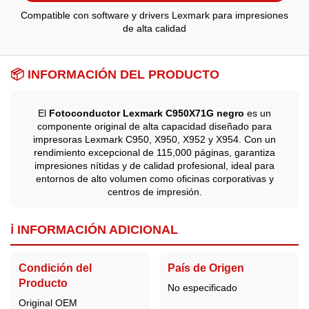
Compatible con software y drivers Lexmark para impresiones
de alta calidad
📦 INFORMACIÓN DEL PRODUCTO
El
Fotoconductor Lexmark C950X71G negro
es un
componente original de alta capacidad diseñado para
impresoras Lexmark C950, X950, X952 y X954. Con un
rendimiento excepcional de 115,000 páginas, garantiza
impresiones nítidas y de calidad profesional, ideal para
entornos de alto volumen como oficinas corporativas y
centros de impresión.
ℹ️ INFORMACIÓN ADICIONAL
Condición del
País de Origen
Producto
No especificado
Original OEM