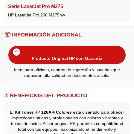
Serie LaserJet Pro M275
HP LaserJet Pro 200 M275nw
📦 INFORMACIÓN ADICIONAL
✓
Producto Original HP con Garantía
Ideal para oficinas, centros de impresión y usuarios que
requieren alta calidad en documentos a color
⭐ BENEFICIOS DEL PRODUCTO
El
Kit Toner HP 126A 4 Colores
está diseñado para ofrecer
impresiones nítidas y profesionales con colores vibrantes y
textos definidos. Al ser original HP, garantiza compatibilidad
total con tus equipos, maximizando el rendimiento y