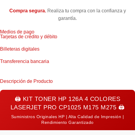
Compra segura.
Realiza tu compra con la confianza y
garantía.
Medios de pago
Tarjetas de crédito y débito
Billeteras digitales
Transferencia bancaria
Descripción de Producto
🖨️
KIT TONER HP 126A 4 COLORES
LASERJET PRO CP1025 M175 M275
🖨️
Suministros Originales HP | Alta Calidad de Impresión |
Rendimiento Garantizado