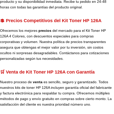
producto y su disponibilidad inmediata. Recibe tu pedido en 24-48
horas con todas las garantías del producto original.
💲 Precios Competitivos del Kit Toner HP 126A
Ofrecemos los mejores
precios
del mercado para el Kit Toner HP
126A 4 Colores, con descuentos especiales para compras
corporativas y volumen. Nuestra política de precios transparentes
asegura que obtengas el mejor valor por tu inversión, sin costos
ocultos ni sorpresas desagradables. Contáctanos para cotizaciones
personalizadas según tus necesidades.
🛒 Venta de Kit Toner HP 126A con Garantía
Nuestro proceso de
venta
es sencillo, seguro y garantizado. Todos
nuestros kits de toner HP 126A incluyen garantía oficial del fabricante
y factura electrónica para respaldar tu compra. Ofrecemos múltiples
métodos de pago y envío gratuito en compras sobre cierto monto. La
satisfacción del cliente es nuestra prioridad número uno.