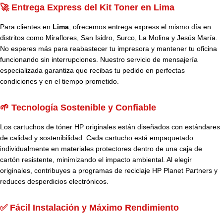
🚀 Entrega Express del Kit Toner en Lima
Para clientes en
Lima
, ofrecemos entrega express el mismo día en
distritos como Miraflores, San Isidro, Surco, La Molina y Jesús María.
No esperes más para reabastecer tu impresora y mantener tu oficina
funcionando sin interrupciones. Nuestro servicio de mensajería
especializada garantiza que recibas tu pedido en perfectas
condiciones y en el tiempo prometido.
🌱 Tecnología Sostenible y Confiable
Los cartuchos de tóner HP originales están diseñados con estándares
de calidad y sostenibilidad. Cada cartucho está empaquetado
individualmente en materiales protectores dentro de una caja de
cartón resistente, minimizando el impacto ambiental. Al elegir
originales, contribuyes a programas de reciclaje HP Planet Partners y
reduces desperdicios electrónicos.
✅ Fácil Instalación y Máximo Rendimiento