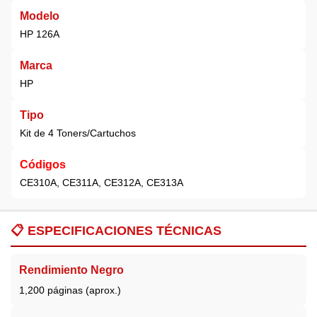
Modelo
HP 126A
Marca
HP
Tipo
Kit de 4 Toners/Cartuchos
Códigos
CE310A, CE311A, CE312A, CE313A
📋
ESPECIFICACIONES TÉCNICAS
Rendimiento Negro
1,200 páginas (aprox.)