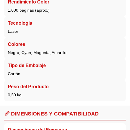
Rendimiento Color
1,000 páginas (aprox.)
Tecnología
Láser
Colores
Negro, Cyan, Magenta, Amarillo
Tipo de Embalaje
Cartón
Peso del Producto
0,50 kg
📏 DIMENSIONES Y COMPATIBILIDAD
Dimensiones del Empaque