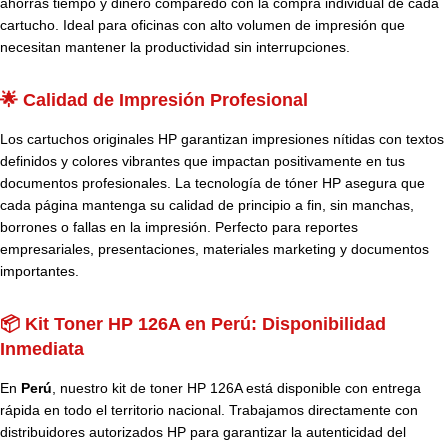
ahorras tiempo y dinero comparedo con la compra individual de cada
cartucho. Ideal para oficinas con alto volumen de impresión que
necesitan mantener la productividad sin interrupciones.
🌟 Calidad de Impresión Profesional
Los cartuchos originales HP garantizan impresiones nítidas con textos
definidos y colores vibrantes que impactan positivamente en tus
documentos profesionales. La tecnología de tóner HP asegura que
cada página mantenga su calidad de principio a fin, sin manchas,
borrones o fallas en la impresión. Perfecto para reportes
empresariales, presentaciones, materiales marketing y documentos
importantes.
📦 Kit Toner HP 126A en Perú: Disponibilidad
Inmediata
En
Perú
, nuestro kit de toner HP 126A está disponible con entrega
rápida en todo el territorio nacional. Trabajamos directamente con
distribuidores autorizados HP para garantizar la autenticidad del