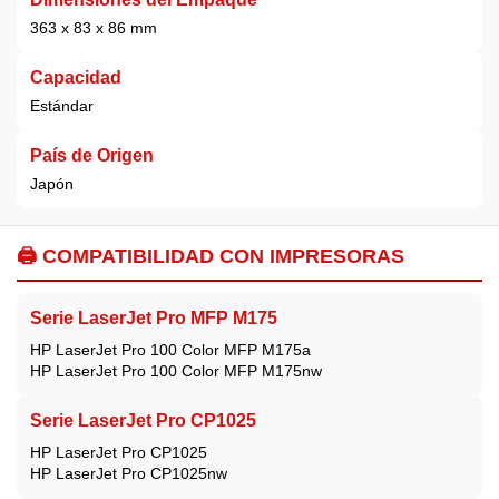
363 x 83 x 86 mm
Capacidad
Estándar
País de Origen
Japón
🖨️ COMPATIBILIDAD CON IMPRESORAS
Serie LaserJet Pro MFP M175
HP LaserJet Pro 100 Color MFP M175a
HP LaserJet Pro 100 Color MFP M175nw
Serie LaserJet Pro CP1025
HP LaserJet Pro CP1025
HP LaserJet Pro CP1025nw