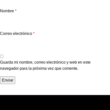
Nombre
*
Correo electrónico
*
Guarda mi nombre, correo electrónico y web en este
navegador para la próxima vez que comente.