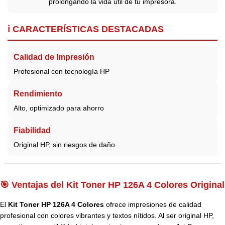
prolongando la vida útil de tu impresora.
ℹ️ CARACTERÍSTICAS DESTACADAS
Calidad de Impresión
Profesional con tecnología HP
Rendimiento
Alto, optimizado para ahorro
Fiabilidad
Original HP, sin riesgos de daño
🎯 Ventajas del Kit Toner HP 126A 4 Colores Original
El
Kit Toner HP 126A 4 Colores
ofrece impresiones de calidad
profesional con colores vibrantes y textos nítidos. Al ser original HP,