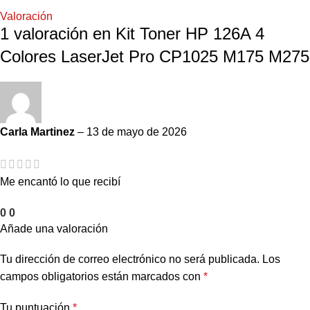
Valoración
1 valoración en
Kit Toner HP 126A 4
Colores LaserJet Pro CP1025 M175 M275
Carla Martinez
–
13 de mayo de 2026
Me encantó lo que recibí
0
0
Añade una valoración
Tu dirección de correo electrónico no será publicada.
Los
campos obligatorios están marcados con
*
Tu puntuación
*