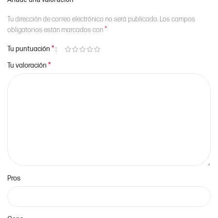
Tu dirección de correo electrónico no será publicada.
Los campos
*
obligatorios están marcados con
*
Tu puntuación
*
Tu valoración
Pros