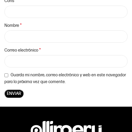
Cons
*
Nombre
*
Correo electrónico
Guarda mi nombre, correo electrónico y web en este navegador
para la próxima vez que comente.