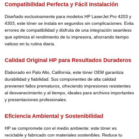
Compatibilidad Perfecta y Fácil Instalación
Diseñado exclusivamente para modelos HP LaserJet Pro 4203 y
4303, este tóner se instala en segundos sin complicaciones. Evita
errores de compatibilidad y disfruta de una integración seamless
que optimiza el rendimiento de tu impresora, ahorrando tiempo
valioso en tu rutina diaria.
Calidad Original HP para Resultados Duraderos
Elaborado en Palo Alto, California, este tóner OEM garantiza
durabilidad y fiabilidad. Sus componentes de alta calidad
previenen fallos prematuros, ofreciendo impresiones resistentes
al desvanecimiento y al tiempo, ideales para archivos importantes
y presentaciones profesionales.
Eficiencia Ambiental y Sostenibilidad
HP se compromete con el medio ambiente: este tóner es
reciclable y fabricado con materiales sostenibles. Reduce tu