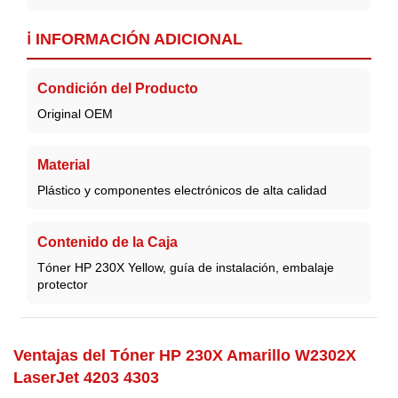
ℹ️ INFORMACIÓN ADICIONAL
Condición del Producto
Original OEM
Material
Plástico y componentes electrónicos de alta calidad
Contenido de la Caja
Tóner HP 230X Yellow, guía de instalación, embalaje
protector
Ventajas del Tóner HP 230X Amarillo W2302X
LaserJet 4203 4303