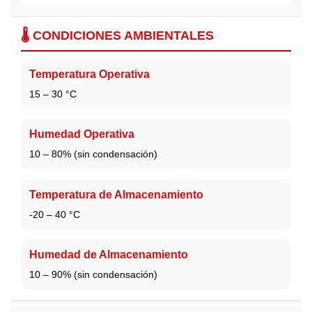
🌡️ CONDICIONES AMBIENTALES
Temperatura Operativa
15 – 30 °C
Humedad Operativa
10 – 80% (sin condensación)
Temperatura de Almacenamiento
-20 – 40 °C
Humedad de Almacenamiento
10 – 90% (sin condensación)