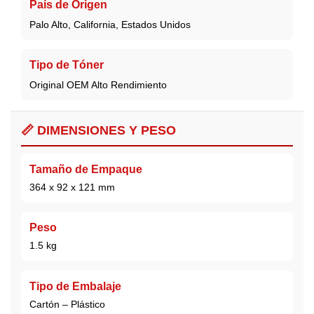
País de Origen
Palo Alto, California, Estados Unidos
Tipo de Tóner
Original OEM Alto Rendimiento
📏 DIMENSIONES Y PESO
Tamaño de Empaque
364 x 92 x 121 mm
Peso
1.5 kg
Tipo de Embalaje
Cartón – Plástico