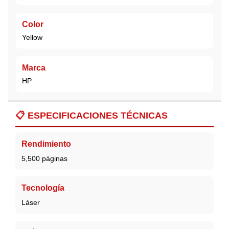
Color
Yellow
Marca
HP
📋
ESPECIFICACIONES TÉCNICAS
Rendimiento
5,500 páginas
Tecnología
Láser