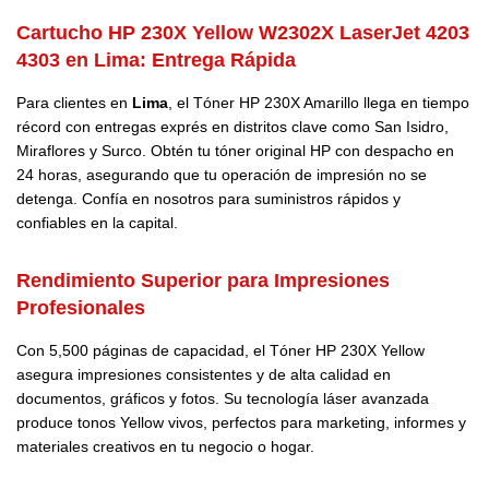
Cartucho HP 230X Yellow W2302X LaserJet 4203
4303 en Lima: Entrega Rápida
Para clientes en
Lima
, el Tóner HP 230X Amarillo llega en tiempo
récord con entregas exprés en distritos clave como San Isidro,
Miraflores y Surco. Obtén tu tóner original HP con despacho en
24 horas, asegurando que tu operación de impresión no se
detenga. Confía en nosotros para suministros rápidos y
confiables en la capital.
Rendimiento Superior para Impresiones
Profesionales
Con 5,500 páginas de capacidad, el Tóner HP 230X Yellow
asegura impresiones consistentes y de alta calidad en
documentos, gráficos y fotos. Su tecnología láser avanzada
produce tonos Yellow vivos, perfectos para marketing, informes y
materiales creativos en tu negocio o hogar.