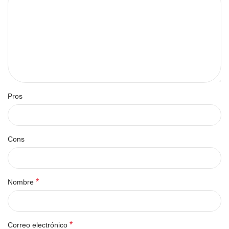
Pros
Cons
*
Nombre
*
Correo electrónico