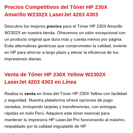
Precios Competitivos del Tóner HP 230X
Amarillo W2302X LaserJet 4203 4303
Descubre los mejores
precios
para el Tóner HP 230X Amarillo
W2302X en nuestra tienda. Ofrecemos un valor excepcional con
un producto original que dura más y cuesta menos por página.
Evita alternativas genéricas que comprometen la calidad; invierte
en HP para ahorrar a largo plazo y elevar la eficiencia de tus
impresiones diarias.
Venta de Tóner HP 230X Yellow W2302X
LaserJet 4203 4303 en Línea
Realiza tu
venta
en línea del Tóner HP 230X Yellow con facilidad
y seguridad. Nuestra plataforma ofrece opciones de pago
variadas, incluyendo tarjetas y transferencias, con entregas
rápidas en todo Perú. Adquiere este tóner esencial para
mantener tu impresora HP LaserJet Pro funcionando al máximo,
respaldado por la calidad inigualable de HP.