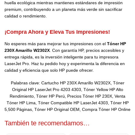
huella ecológica mientras mantienes estándares de impresión
premium, contribuyendo a un planeta más verde sin sacrificar
calidad o rendimiento.
¡Compra Ahora y Eleva Tus Impresiones!
No esperes más para mejorar tus impresiones con el
Tóner HP
230X Amarillo W2302X
. Con garantía HP, precios accesibles y
entrega rápida, es la inversión inteligente para tu impresora
LaserJet Pro. Haz tu pedido hoy y experimenta la diferencia en
calidad y eficiencia que solo HP puede ofrecer.
Palabras clave: Cartucho HP 230X Amarillo W2302X, Tóner
Original HP LaserJet Pro 4203 4303, Tóner Yellow HP Alto
Rendimiento, Tóner HP Perú, Precios Tóner HP 230X, Venta
Tóner HP Lima, Tóner Compatible HP LaserJet 4303, Tóner HP
5,500 Páginas, Tóner HP Original OEM, Compra Tóner HP Online
También te recomendamos…