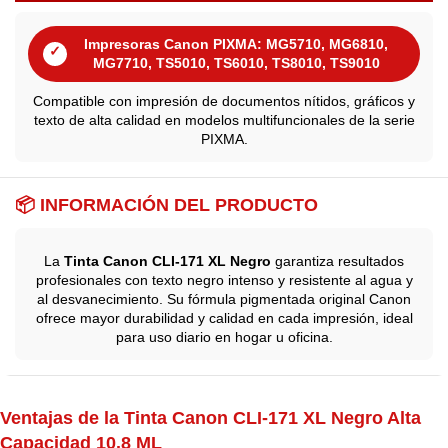
Impresoras Canon PIXMA: MG5710, MG6810,
✓
MG7710, TS5010, TS6010, TS8010, TS9010
Compatible con impresión de documentos nítidos, gráficos y
texto de alta calidad en modelos multifuncionales de la serie
PIXMA.
📦 INFORMACIÓN DEL PRODUCTO
La
Tinta Canon CLI-171 XL Negro
garantiza resultados
profesionales con texto negro intenso y resistente al agua y
al desvanecimiento. Su fórmula pigmentada original Canon
ofrece mayor durabilidad y calidad en cada impresión, ideal
para uso diario en hogar u oficina.
Ventajas de la Tinta Canon CLI-171 XL Negro Alta
Capacidad 10.8 ML