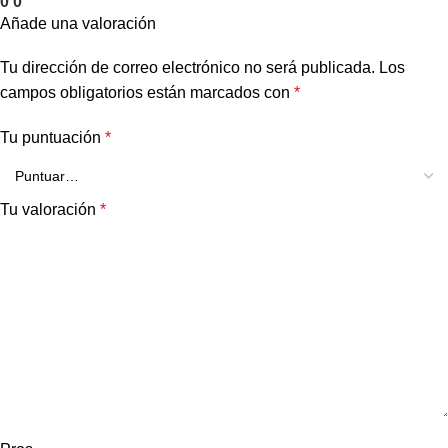
0
0
Añade una valoración
Tu dirección de correo electrónico no será publicada.
Los
campos obligatorios están marcados con
*
Tu puntuación
*
Tu valoración
*