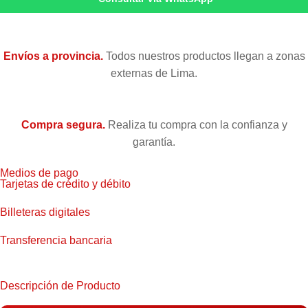
Envíos a provincia.
Todos nuestros productos llegan a zonas
externas de Lima.
Compra segura.
Realiza tu compra con la confianza y
garantía.
Medios de pago
Tarjetas de crédito y débito
Billeteras digitales
Transferencia bancaria
Descripción de Producto