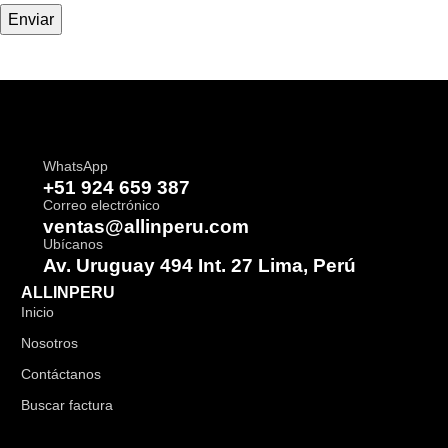
WhatsApp
+51 924 659 387
Correo electrónico
ventas@allinperu.com
Ubícanos
Av. Uruguay 494 Int. 27 Lima, Perú
ALLINPERU
Inicio
Nosotros
Contáctanos
Buscar factura