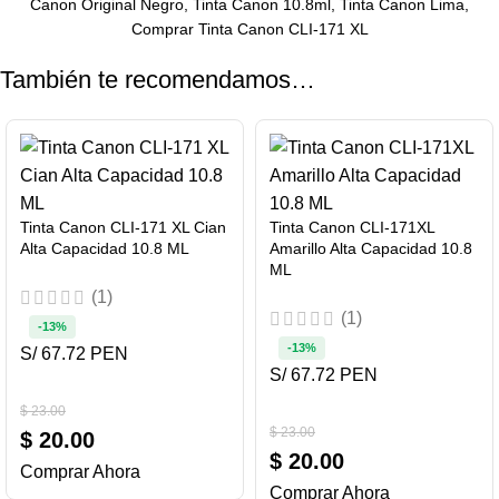
Canon Original Negro, Tinta Canon 10.8ml, Tinta Canon Lima,
Comprar Tinta Canon CLI-171 XL
También te recomendamos…
Tinta Canon CLI-171 XL Cian
Tinta Canon CLI-171XL
Alta Capacidad 10.8 ML
Amarillo Alta Capacidad 10.8
ML
(1)
(1)
-13%
-13%
S/ 67.72 PEN
S/ 67.72 PEN
$
23.00
$
23.00
$
20.00
$
20.00
Comprar Ahora
Comprar Ahora