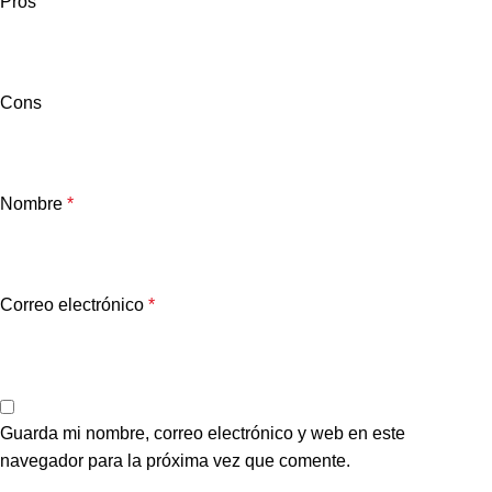
Pros
Cons
Nombre
*
Correo electrónico
*
Guarda mi nombre, correo electrónico y web en este
navegador para la próxima vez que comente.