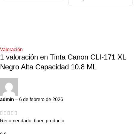
Valoración
1 valoración en
Tinta Canon CLI-171 XL
Negro Alta Capacidad 10.8 ML
admin
–
6 de febrero de 2026
Recomendado, buen producto