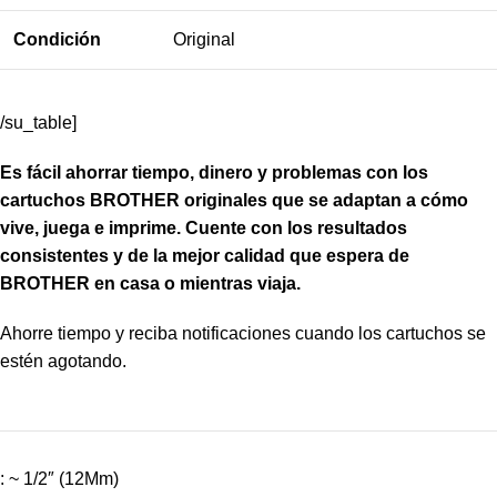
Condición
Original
/su_table]
Es fácil ahorrar tiempo, dinero y problemas con los
cartuchos BROTHER originales que se adaptan a cómo
vive, juega e imprime. Cuente con los resultados
consistentes y de la mejor calidad que espera de
BROTHER en casa o mientras viaja.
Ahorre tiempo y reciba notificaciones cuando los cartuchos se
estén agotando.
: ~ 1/2″ (12Mm)