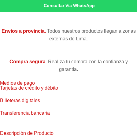
Consultar Via WhatsApp
Envíos a provincia.
Todos nuestros productos llegan a zonas
externas de Lima.
Compra segura.
Realiza tu compra con la confianza y
garantía.
Medios de pago
Tarjetas de crédito y débito
Billeteras digitales
Transferencia bancaria
Descripción de Producto