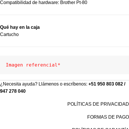
Compatibilidad de hardware: Brother Pt-80
Qué hay en la caja
Cartucho
Imagen referencial*
¿Necesita ayuda? Llámenos o escríbenos:
+51 950 803 082 /
947 278 040
POLÍTICAS DE PRIVACIDAD
FORMAS DE PAGO