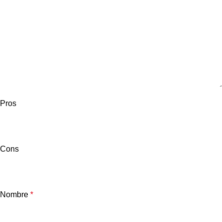
Pros
Cons
Nombre
*