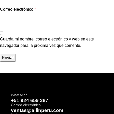
Correo electrónico
*
Guarda mi nombre, correo electrónico y web en este
navegador para la próxima vez que comente.
WhatsApp
+51 924 659 387
Correo electrónico
ventas@allinperu.com