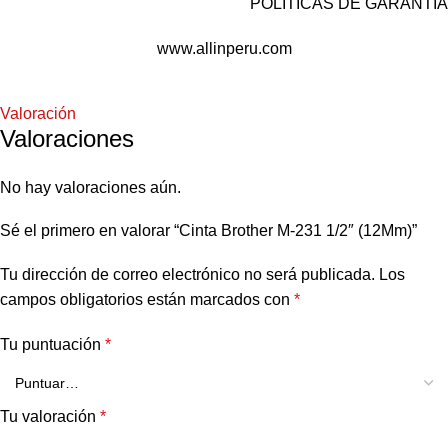
POLÍTICAS DE GARANTÍA
www.allinperu.com
Valoración
Valoraciones
No hay valoraciones aún.
Sé el primero en valorar “Cinta Brother M-231 1/2″ (12Mm)”
Tu dirección de correo electrónico no será publicada.
Los
campos obligatorios están marcados con
*
Tu puntuación
*
Tu valoración
*