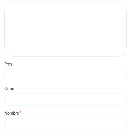
Pros
Cons
*
Nombre