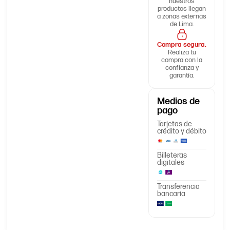
nuestros
productos llegan
a zonas externas
de Lima.
Compra segura.
Realiza tu
compra con la
confianza y
garantía.
Medios de
pago
Tarjetas de
crédito y débito
Billeteras
digitales
Transferencia
bancaria