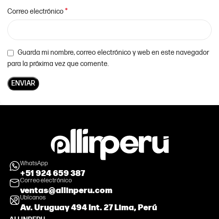
*
Correo electrónico
Guarda mi nombre, correo electrónico y web en este navegador
para la próxima vez que comente.
WhatsApp
+51 924 659 387
Correo electrónico
ventas@allinperu.com
Ubícanos
Av. Uruguay 494 Int. 27 Lima, Perú