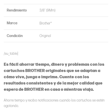
Rendimiento
3/8″ (9Mm)
Marca
Brother®
Condición
Original
/su_table]
Es fácil ahorrar tiempo, dinero y problemas con los
cartuchos BROTHER originales que se adaptan a
cómo vive, juega e imprime. Cuente con los
resultados consistentes y de la mejor calidad que
espera de BROTHER en casa o mientras viaja.
Ahorre tiempo y reciba notificaciones cuando los cartuchos se estén
agotando.