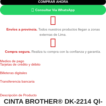
COMPRAR AHORA
Consultar Via WhatsApp
Envíos a provincia.
Todos nuestros productos llegan a zonas
externas de Lima.
Compra segura.
Realiza tu compra con la confianza y garantía.
Medios de pago
Tarjetas de crédito y débito
Billeteras digitales
Transferencia bancaria
Descripción de Producto
CINTA BROTHER® DK-2214 Ql-