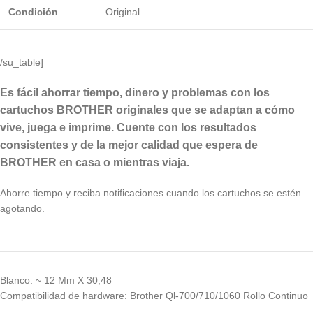
Condición
Original
/su_table]
Es fácil ahorrar tiempo, dinero y problemas con los
cartuchos BROTHER originales que se adaptan a cómo
vive, juega e imprime. Cuente con los resultados
consistentes y de la mejor calidad que espera de
BROTHER en casa o mientras viaja.
Ahorre tiempo y reciba notificaciones cuando los cartuchos se estén
agotando.
Blanco: ~ 12 Mm X 30,48
Compatibilidad de hardware: Brother Ql-700/710/1060 Rollo Continuo