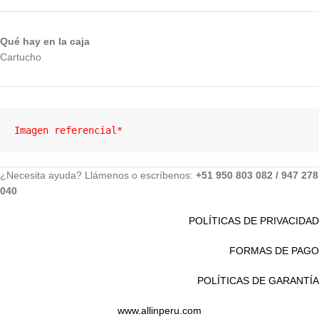
Qué hay en la caja
Cartucho
Imagen referencial*
¿Necesita ayuda? Llámenos o escríbenos:
+51 950 803 082 / 947 278
040
POLÍTICAS DE PRIVACIDAD
FORMAS DE PAGO
POLÍTICAS DE GARANTÍA
www.allinperu.com