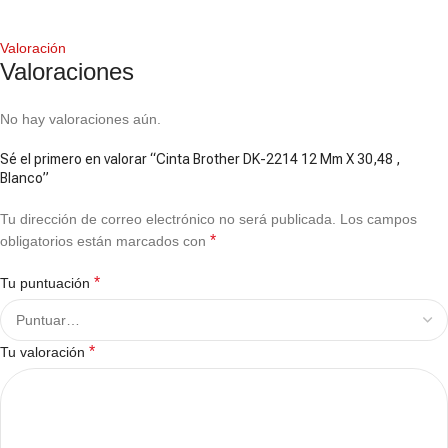
Valoración
Valoraciones
No hay valoraciones aún.
Sé el primero en valorar “Cinta Brother DK-2214 12 Mm X 30,48 ,
Blanco”
Tu dirección de correo electrónico no será publicada.
Los campos
*
obligatorios están marcados con
*
Tu puntuación
*
Tu valoración