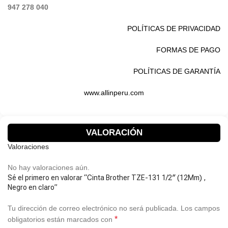
947 278 040
POLÍTICAS DE PRIVACIDAD
FORMAS DE PAGO
POLÍTICAS DE GARANTÍA
www.allinperu.com
VALORACIÓN
Valoraciones
No hay valoraciones aún.
Sé el primero en valorar “Cinta Brother TZE-131 1/2″ (12Mm) ,
Negro en claro”
Tu dirección de correo electrónico no será publicada.
Los campos
*
obligatorios están marcados con