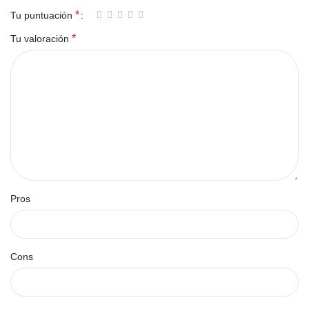
*
Tu puntuación
*
Tu valoración
Pros
Cons