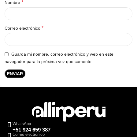
*
Nombre
*
Correo electrónico
Guarda mi nombre, correo electrónico y web en este
navegador para la próxima vez que comente.
WhatsApp
+51 924 659 387
Correo electrónico