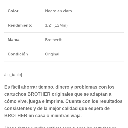
Color
Negro en claro
Rendimiento
1/2″ (12Mm)
Marca
Brother®
Condición
Original
/su_table]
Es fácil ahorrar tiempo, dinero y problemas con los
cartuchos BROTHER originales que se adaptan a
cómo vive, juega e imprime. Cuente con los resultados
consistentes y de la mejor calidad que espera de
BROTHER en casa o mientras viaja.