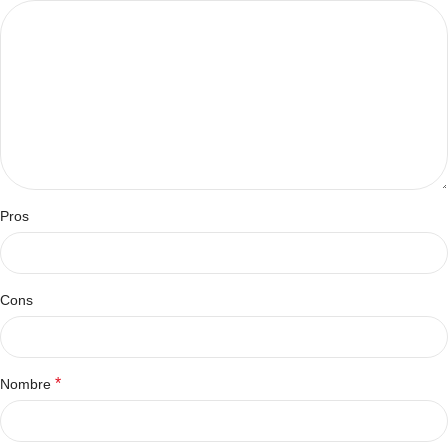
Pros
Cons
*
Nombre