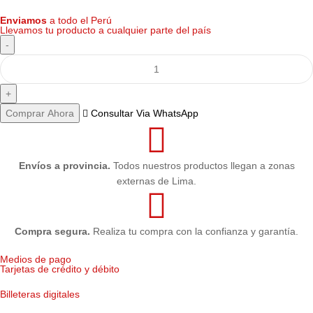
Enviamos
a todo el Perú
Llevamos tu producto a cualquier parte del país
Comprar Ahora
Consultar Via WhatsApp
Envíos a provincia.
Todos nuestros productos llegan a zonas
externas de Lima.
Compra segura.
Realiza tu compra con la confianza y garantía.
Medios de pago
Tarjetas de crédito y débito
Billeteras digitales