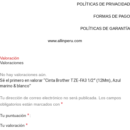
POLÍTICAS DE PRIVACIDAD
FORMAS DE PAGO
POLÍTICAS DE GARANTÍA
www.allinperu.com
Valoración
Valoraciones
No hay valoraciones aún.
Sé el primero en valorar “Cinta Brother TZE-FA3 1/2″ (12Mm), Azul
marino & blanco”
Tu dirección de correo electrónico no será publicada.
Los campos
*
obligatorios están marcados con
*
Tu puntuación
*
Tu valoración