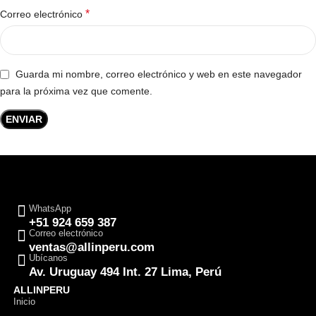
*
Correo electrónico
Guarda mi nombre, correo electrónico y web en este navegador
para la próxima vez que comente.
WhatsApp
+51 924 659 387
Correo electrónico
ventas@allinperu.com
Ubícanos
Av. Uruguay 494 Int. 27 Lima, Perú
ALLINPERU
Inicio