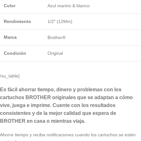
Color
Azul marino & blanco
Rendimiento
1/2″ (12Mm)
Marca
Brother®
Condición
Original
/su_table]
Es fácil ahorrar tiempo, dinero y problemas con los
cartuchos BROTHER originales que se adaptan a cómo
vive, juega e imprime. Cuente con los resultados
consistentes y de la mejor calidad que espera de
BROTHER en casa o mientras viaja.
Ahorre tiempo y reciba notificaciones cuando los cartuchos se estén