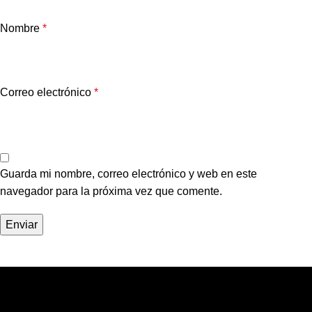
Nombre
*
Correo electrónico
*
Guarda mi nombre, correo electrónico y web en este
navegador para la próxima vez que comente.