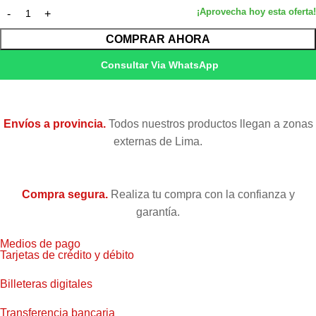
COMPRAR AHORA
Consultar Via WhatsApp
Envíos a provincia.
Todos nuestros productos llegan a zonas
externas de Lima.
Compra segura.
Realiza tu compra con la confianza y
garantía.
Medios de pago
Tarjetas de crédito y débito
Billeteras digitales
Transferencia bancaria