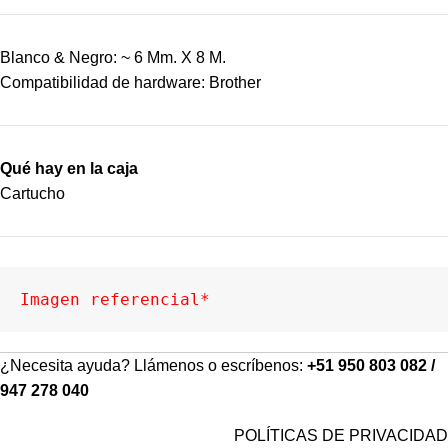
Blanco & Negro: ~ 6 Mm. X 8 M.
Compatibilidad de hardware: Brother
Qué hay en la caja
Cartucho
Imagen referencial*
¿Necesita ayuda? Llámenos o escríbenos:
+51 950 803 082 /
947 278 040
POLÍTICAS DE PRIVACIDAD