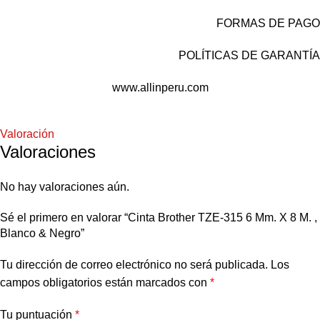
FORMAS DE PAGO
POLÍTICAS DE GARANTÍA
www.allinperu.com
Valoración
Valoraciones
No hay valoraciones aún.
Sé el primero en valorar “Cinta Brother TZE-315 6 Mm. X 8 M. ,
Blanco & Negro”
Tu dirección de correo electrónico no será publicada.
Los
campos obligatorios están marcados con
*
Tu puntuación
*