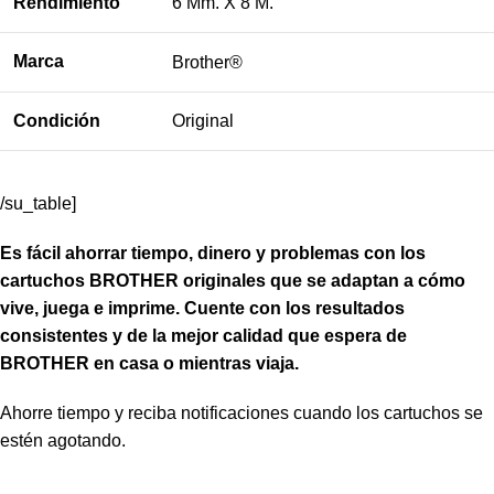
Rendimiento
6 Mm. X 8 M.
Marca
Brother®
Condición
Original
/su_table]
Es fácil ahorrar tiempo, dinero y problemas con los
cartuchos BROTHER originales que se adaptan a cómo
vive, juega e imprime. Cuente con los resultados
consistentes y de la mejor calidad que espera de
BROTHER en casa o mientras viaja.
Ahorre tiempo y reciba notificaciones cuando los cartuchos se
estén agotando.