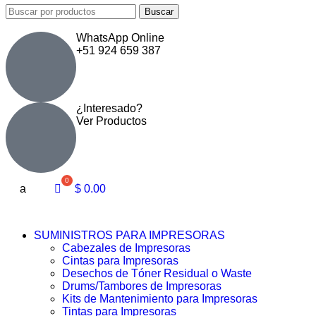
Buscar
WhatsApp Online
+51 924 659 387
¿Interesado?
Ver Productos
a
$
0.00
SUMINISTROS PARA IMPRESORAS
Cabezales de Impresoras
Cintas para Impresoras
Desechos de Tóner Residual o Waste
Drums/Tambores de Impresoras
Kits de Mantenimiento para Impresoras
Tintas para Impresoras