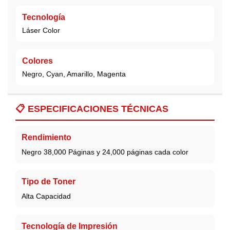
Tecnología
Láser Color
Colores
Negro, Cyan, Amarillo, Magenta
📋
ESPECIFICACIONES TÉCNICAS
Rendimiento
Negro 38,000 Páginas y 24,000 páginas cada color
Tipo de Toner
Alta Capacidad
Tecnología de Impresión