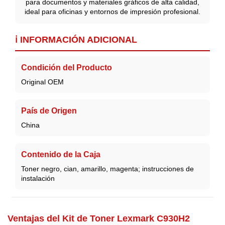
para documentos y materiales gráficos de alta calidad,
ideal para oficinas y entornos de impresión profesional.
ℹ️ INFORMACIÓN ADICIONAL
Condición del Producto
Original OEM
País de Origen
China
Contenido de la Caja
Toner negro, cian, amarillo, magenta; instrucciones de
instalación
Ventajas del Kit de Toner Lexmark C930H2