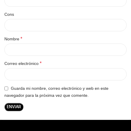
Cons
*
Nombre
*
Correo electrónico
Guarda mi nombre, correo electrónico y web en este
navegador para la próxima vez que comente.