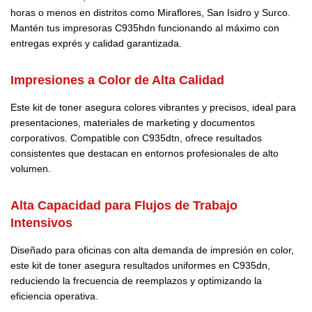
horas o menos en distritos como Miraflores, San Isidro y Surco.
Mantén tus impresoras C935hdn funcionando al máximo con
entregas exprés y calidad garantizada.
Impresiones a Color de Alta Calidad
Este kit de toner asegura colores vibrantes y precisos, ideal para
presentaciones, materiales de marketing y documentos
corporativos. Compatible con C935dtn, ofrece resultados
consistentes que destacan en entornos profesionales de alto
volumen.
Alta Capacidad para Flujos de Trabajo
Intensivos
Diseñado para oficinas con alta demanda de impresión en color,
este kit de toner asegura resultados uniformes en C935dn,
reduciendo la frecuencia de reemplazos y optimizando la
eficiencia operativa.