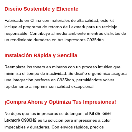
Diseño Sostenible y Eficiente
Fabricado en China con materiales de alta calidad, este kit
incluye el programa de retorno de Lexmark para un reciclaje
responsable. Contribuye al medio ambiente mientras disfrutas de
un rendimiento duradero en tus impresoras C935dttn.
Instalación Rápida y Sencilla
Reemplaza los toners en minutos con un proceso intuitivo que
minimiza el tiempo de inactividad. Su diseño ergonómico asegura
una integración perfecta en C935hdn, permitiéndote volver
rápidamente a imprimir con calidad excepcional.
¡Compra Ahora y Optimiza Tus Impresiones!
No dejes que tus impresoras se detengan; el
Kit de Toner
Lexmark C930H2
es tu solución para impresiones a color
impecables y duraderas. Con envíos rápidos, precios