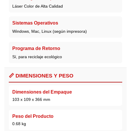
Láser Color de Alta Calidad
Sistemas Operativos
Windows, Mac, Linux (según impresora)
Programa de Retorno
Sí, para reciclaje ecológico
📏 DIMENSIONES Y PESO
Dimensiones del Empaque
103 x 109 x 366 mm
Peso del Producto
0.68 kg