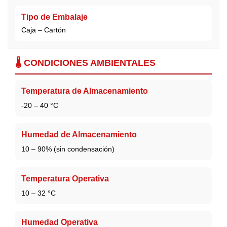
Tipo de Embalaje
Caja – Cartón
🌡️ CONDICIONES AMBIENTALES
Temperatura de Almacenamiento
-20 – 40 °C
Humedad de Almacenamiento
10 – 90% (sin condensación)
Temperatura Operativa
10 – 32 °C
Humedad Operativa