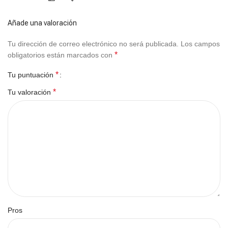
Añade una valoración
Tu dirección de correo electrónico no será publicada.
Los campos
*
obligatorios están marcados con
*
Tu puntuación
*
Tu valoración
Pros