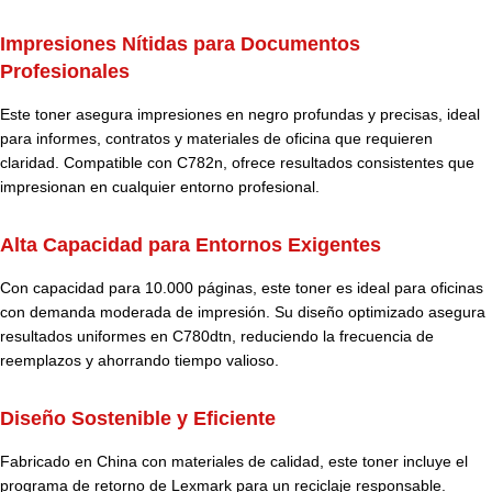
Impresiones Nítidas para Documentos
Profesionales
Este toner asegura impresiones en negro profundas y precisas, ideal
para informes, contratos y materiales de oficina que requieren
claridad. Compatible con C782n, ofrece resultados consistentes que
impresionan en cualquier entorno profesional.
Alta Capacidad para Entornos Exigentes
Con capacidad para 10.000 páginas, este toner es ideal para oficinas
con demanda moderada de impresión. Su diseño optimizado asegura
resultados uniformes en C780dtn, reduciendo la frecuencia de
reemplazos y ahorrando tiempo valioso.
Diseño Sostenible y Eficiente
Fabricado en China con materiales de calidad, este toner incluye el
programa de retorno de Lexmark para un reciclaje responsable.