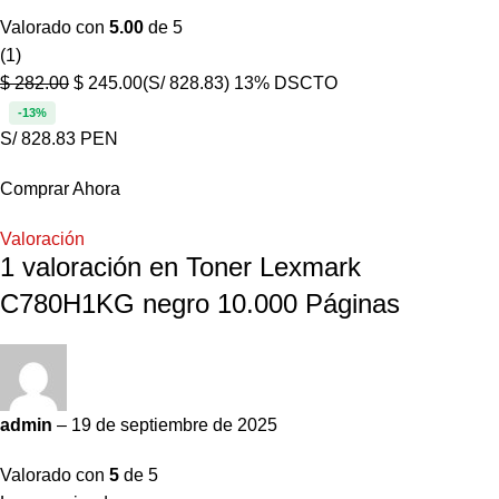
Valorado con
5.00
de 5
(1)
$
282.00
$
245.00
(S/ 828.83)
13% DSCTO
-13%
S/ 828.83 PEN
Comprar Ahora
Valoración
1 valoración en
Toner Lexmark
C780H1KG negro 10.000 Páginas
admin
–
19 de septiembre de 2025
Valorado con
5
de 5