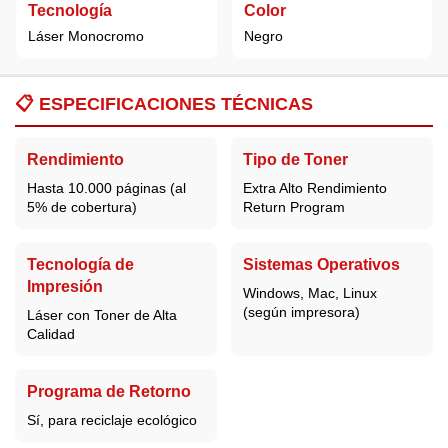
Tecnología
Color
Láser Monocromo
Negro
📋
ESPECIFICACIONES TÉCNICAS
Rendimiento
Tipo de Toner
Hasta 10.000 páginas (al
Extra Alto Rendimiento
5% de cobertura)
Return Program
Tecnología de
Sistemas Operativos
Impresión
Windows, Mac, Linux
(según impresora)
Láser con Toner de Alta
Calidad
Programa de Retorno
Sí, para reciclaje ecológico