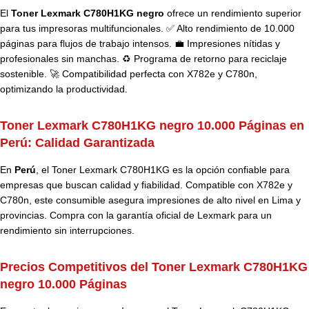
El
Toner Lexmark C780H1KG negro
ofrece un rendimiento superior
para tus impresoras multifuncionales. ✅ Alto rendimiento de 10.000
páginas para flujos de trabajo intensos. 💼 Impresiones nítidas y
profesionales sin manchas. ♻️ Programa de retorno para reciclaje
sostenible. 🚀 Compatibilidad perfecta con X782e y C780n,
optimizando la productividad.
Toner Lexmark C780H1KG negro 10.000 Páginas en
Perú:
Calidad Garantizada
En
Perú
, el Toner Lexmark C780H1KG es la opción confiable para
empresas que buscan calidad y fiabilidad. Compatible con X782e y
C780n, este consumible asegura impresiones de alto nivel en Lima y
provincias. Compra con la garantía oficial de Lexmark para un
rendimiento sin interrupciones.
Precios Competitivos del Toner Lexmark C780H1KG
negro 10.000 Páginas