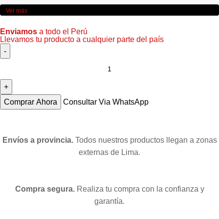
Ver más
Enviamos
a todo el Perú
Llevamos tu producto a cualquier parte del país
Comprar Ahora
Consultar Via WhatsApp
Envíos a provincia.
Todos nuestros productos llegan a zonas
externas de Lima.
Compra segura.
Realiza tu compra con la confianza y
garantía.