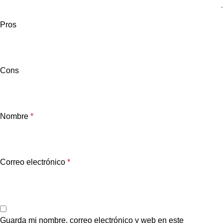
Pros
Cons
Nombre
*
Correo electrónico
*
Guarda mi nombre, correo electrónico y web en este