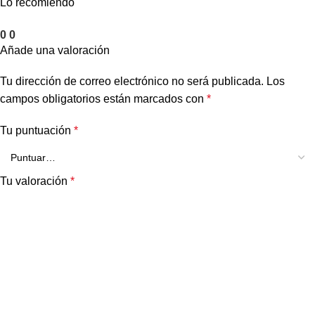
Lo recomiendo
0
0
Añade una valoración
Tu dirección de correo electrónico no será publicada.
Los
campos obligatorios están marcados con
*
Tu puntuación
*
Tu valoración
*