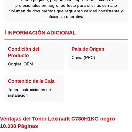
profesionales en negro, perfecto para oficinas con alto
volumen de documentos que requieren calidad consistente y
eficiencia operativa.
ℹ️ INFORMACIÓN ADICIONAL
Condición del
País de Origen
Producto
China (PRC)
Original OEM
Contenido de la Caja
Toner, instrucciones de
instalación
Ventajas del Toner Lexmark C780H1KG negro
10.000 Páginas