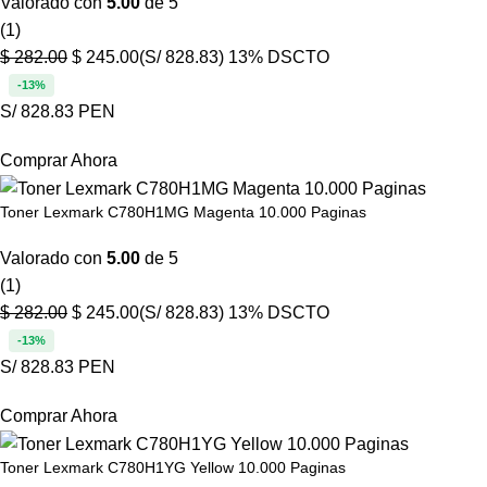
Valorado con
5.00
de 5
(1)
$
282.00
$
245.00
(S/ 828.83)
13% DSCTO
-13%
S/ 828.83 PEN
Comprar Ahora
Toner Lexmark C780H1MG Magenta 10.000 Paginas
Valorado con
5.00
de 5
(1)
$
282.00
$
245.00
(S/ 828.83)
13% DSCTO
-13%
S/ 828.83 PEN
Comprar Ahora
Toner Lexmark C780H1YG Yellow 10.000 Paginas