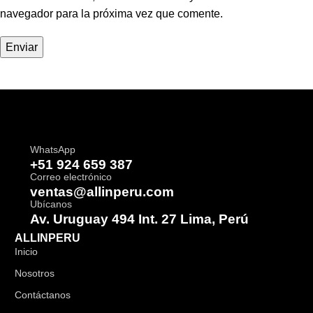
navegador para la próxima vez que comente.
WhatsApp
+51 924 659 387
Correo electrónico
ventas@allinperu.com
Ubícanos
Av. Uruguay 494 Int. 27 Lima, Perú
ALLINPERU
Inicio
Nosotros
Contáctanos