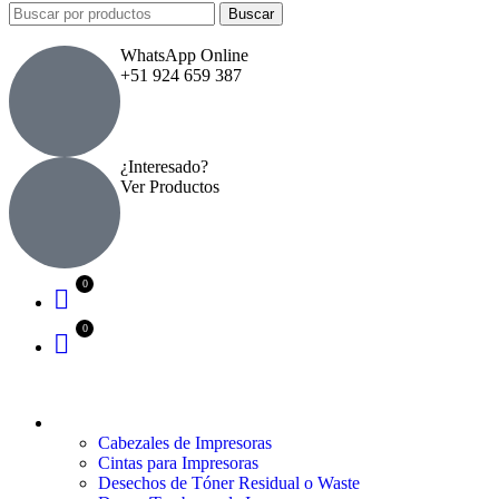
Buscar
WhatsApp Online
+51 924 659 387
¿Interesado?
Ver Productos
SUMINISTROS PARA IMPRESORAS
Cabezales de Impresoras
Cintas para Impresoras
Desechos de Tóner Residual o Waste