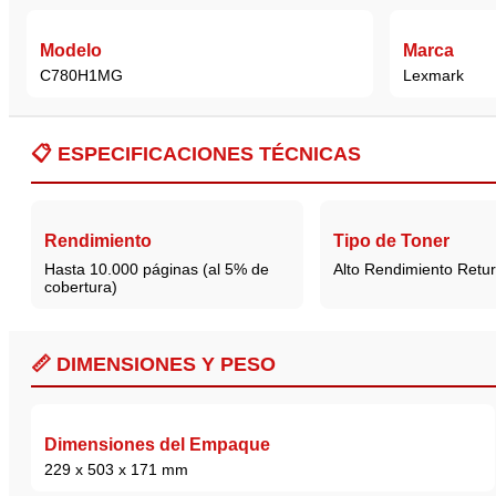
Modelo
Marca
C780H1MG
Lexmark
📋
ESPECIFICACIONES TÉCNICAS
Rendimiento
Tipo de Toner
Hasta 10.000 páginas (al 5% de
Alto Rendimiento Retu
cobertura)
📏 DIMENSIONES Y PESO
Dimensiones del Empaque
229 x 503 x 171 mm