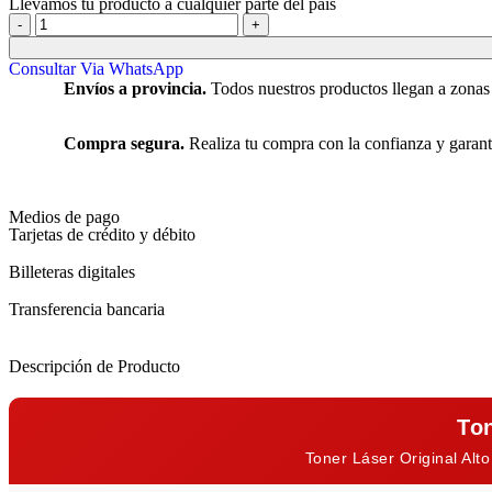
Llevamos tu producto a cualquier parte del país
Consultar Via WhatsApp
Envíos a provincia.
Todos nuestros productos llegan a zonas
Compra segura.
Realiza tu compra con la confianza y garant
Medios de pago
Tarjetas de crédito y débito
Billeteras digitales
Transferencia bancaria
Descripción de Producto
To
Toner Láser Original Al