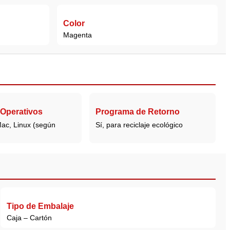
Color
Magenta
 Operativos
Programa de Retorno
ac, Linux (según
Sí, para reciclaje ecológico
Tipo de Embalaje
Caja – Cartón