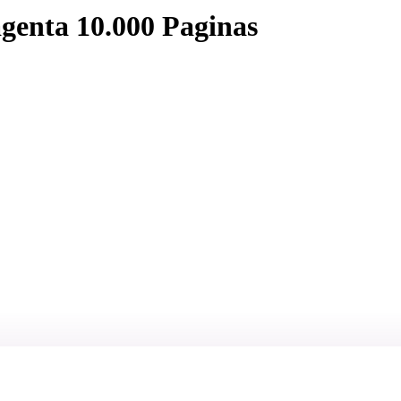
nta 10.000 Paginas