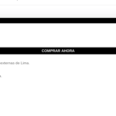
COMPRAR AHORA
 externas de Lima.
a.