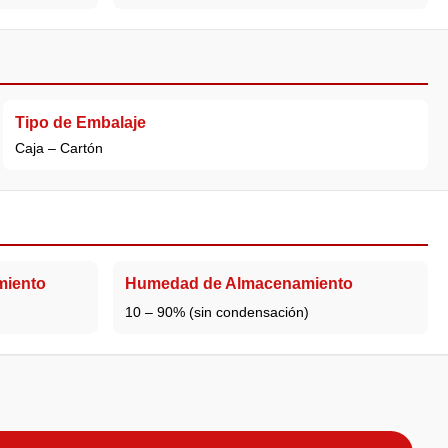
Tipo de Embalaje
Caja – Cartón
miento
Humedad de Almacenamiento
10 – 90% (sin condensación)