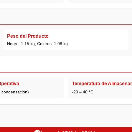
Peso del Producto
Negro: 1.15 kg, Colores: 1.08 kg
perativa
Temperatura de Almacena
n condensación)
-20 – 40 °C