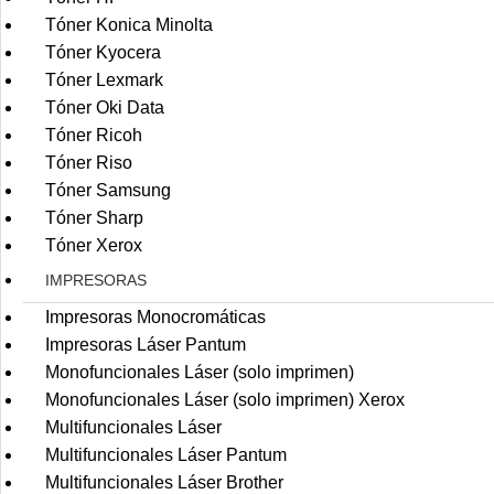
Tóner Konica Minolta
Tóner Kyocera
Tóner Lexmark
Tóner Oki Data
Tóner Ricoh
Tóner Riso
Tóner Samsung
Tóner Sharp
Tóner Xerox
IMPRESORAS
Impresoras Monocromáticas
Impresoras Láser Pantum
Monofuncionales Láser (solo imprimen)
Monofuncionales Láser (solo imprimen) Xerox
Multifuncionales Láser
Multifuncionales Láser Pantum
Multifuncionales Láser Brother