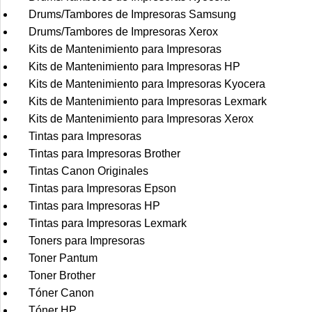
Drums/Tambores de Impresoras Samsung
Drums/Tambores de Impresoras Xerox
Kits de Mantenimiento para Impresoras
Kits de Mantenimiento para Impresoras HP
Kits de Mantenimiento para Impresoras Kyocera
Kits de Mantenimiento para Impresoras Lexmark
Kits de Mantenimiento para Impresoras Xerox
Tintas para Impresoras
Tintas para Impresoras Brother
Tintas Canon Originales
Tintas para Impresoras Epson
Tintas para Impresoras HP
Tintas para Impresoras Lexmark
Toners para Impresoras
Toner Pantum
Toner Brother
Tóner Canon
Tóner HP