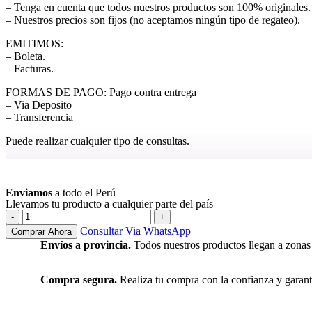
– Tenga en cuenta que todos nuestros productos son 100% originales.
– Nuestros precios son fijos (no aceptamos ningún tipo de regateo).
EMITIMOS:
– Boleta.
– Facturas.
FORMAS DE PAGO: Pago contra entrega
– Via Deposito
– Transferencia
Puede realizar cualquier tipo de consultas.
Ver más
Enviamos
a todo el Perú
Llevamos tu producto a cualquier parte del país
Consultar Via WhatsApp
Comprar Ahora
Envíos a provincia.
Todos nuestros productos llegan a zonas
Compra segura.
Realiza tu compra con la confianza y garant