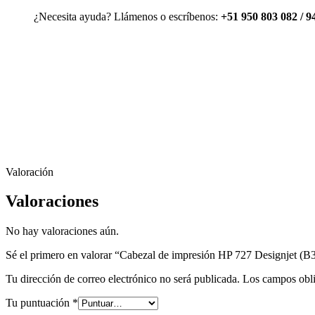
¿Necesita ayuda? Llámenos o escríbenos:
+51 950 803 082 / 9
Valoración
Valoraciones
No hay valoraciones aún.
Sé el primero en valorar “Cabezal de impresión HP 727 Designjet (
Tu dirección de correo electrónico no será publicada.
Los campos obli
Tu puntuación
*