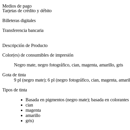
Medios de pago
Tarjetas de crédito y débito
Billeteras digitales
Transferencia bancaria
Descripción de Producto
Color(es) de consumibles de impresión
Negro mate, negro fotográfico, cian, magenta, amarillo, gris
Gota de tinta
9 pl (negro mate); 6 pl (negro fotográfico, cian, magenta, amarill
Tipos de tinta
Basada en pigmentos (negro mate); basada en colorantes 
cian
magenta
amarillo
gris)