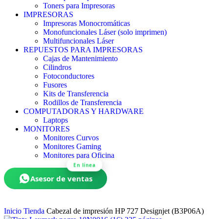
Toners para Impresoras
IMPRESORAS
Impresoras Monocromáticas
Monofuncionales Láser (solo imprimen)
Multifuncionales Láser
REPUESTOS PARA IMPRESORAS
Cajas de Mantenimiento
Cilindros
Fotoconductores
Fusores
Kits de Transferencia
Rodillos de Transferencia
COMPUTADORAS Y HARDWARE
Laptops
MONITORES
Monitores Curvos
Monitores Gaming
Monitores para Oficina
En línea
Asesor de ventas
Inicio
Tienda
Cabezal de impresión HP 727 Designjet (B3P06A)