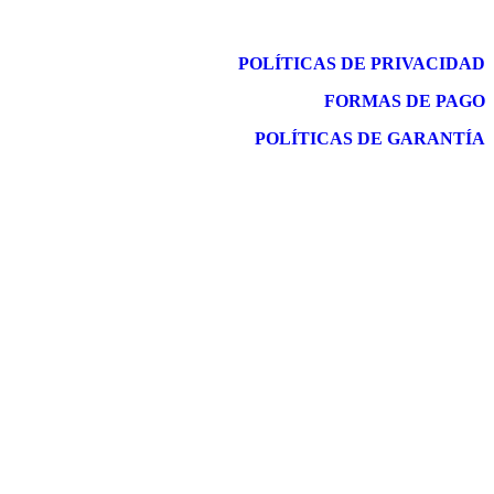
POLÍTICAS DE PRIVACIDAD
FORMAS DE PAGO
POLÍTICAS DE GARANTÍA