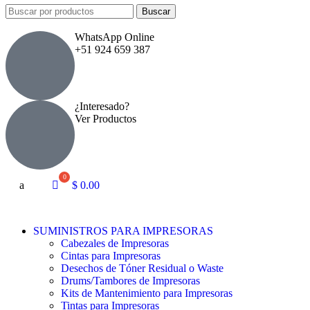
Buscar
WhatsApp Online
+51 924 659 387
¿Interesado?
Ver Productos
a
$
0.00
SUMINISTROS PARA IMPRESORAS
Cabezales de Impresoras
Cintas para Impresoras
Desechos de Tóner Residual o Waste
Drums/Tambores de Impresoras
Kits de Mantenimiento para Impresoras
Tintas para Impresoras