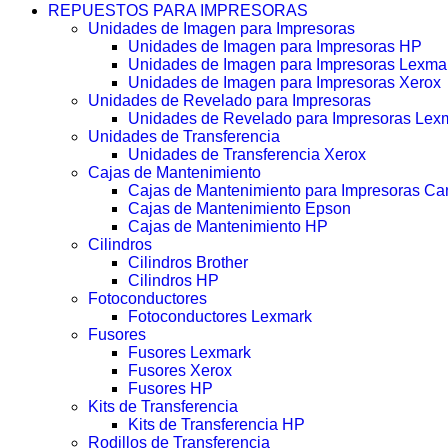
REPUESTOS PARA IMPRESORAS
Unidades de Imagen para Impresoras
Unidades de Imagen para Impresoras HP
Unidades de Imagen para Impresoras Lexma
Unidades de Imagen para Impresoras Xerox
Unidades de Revelado para Impresoras
Unidades de Revelado para Impresoras Lex
Unidades de Transferencia
Unidades de Transferencia Xerox
Cajas de Mantenimiento
Cajas de Mantenimiento para Impresoras C
Cajas de Mantenimiento Epson
Cajas de Mantenimiento HP
Cilindros
Cilindros Brother
Cilindros HP
Fotoconductores
Fotoconductores Lexmark
Fusores
Fusores Lexmark
Fusores Xerox
Fusores HP
Kits de Transferencia
Kits de Transferencia HP
Rodillos de Transferencia