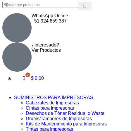
WhatsApp Online
+51 924 659 387
¿Interesado?
Ver Productos
a
$
0.00
SUMINISTROS PARA IMPRESORAS
Cabezales de Impresoras
Cintas para Impresoras
Desechos de Tóner Residual o Waste
Drums/Tambores de Impresoras
Kits de Mantenimiento para Impresoras
Tintas para Impresoras