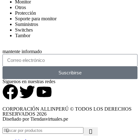
Monitor
Otros
Protección
Soporte para monitor
Suministros
Switches
Tambor
mantente informado
Suscribirse
Siguenos en nuestras redes
CORPORACIÓN ALLINPERÚ © TODOS LOS DERECHOS
RESERVADOS 2026
Diseñado por Tiendasvirtuales.pe