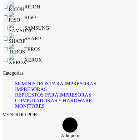
RICOH
RISO
SAMSUNG
SHARP
TEROS
XEROX
Categorías
SUMINISTROS PARA IMPRESORAS
IMPRESORAS
REPUESTOS PARA IMPRESORAS
COMPUTADORAS Y HARDWARE
MONITORES
VENDIDO POR
Allinperu