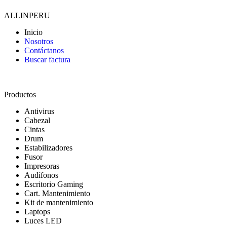
ALLINPERU
Inicio
Nosotros
Contáctanos
Buscar factura
Productos
Antivirus
Cabezal
Cintas
Drum
Estabilizadores
Fusor
Impresoras
Audífonos
Escritorio Gaming
Cart. Mantenimiento
Kit de mantenimiento
Laptops
Luces LED