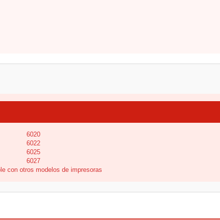
6020
6022
6025
6027
le con otros modelos de impresoras