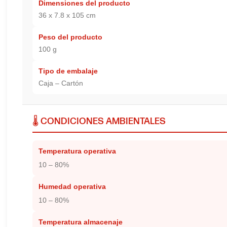
Dimensiones del producto
36 x 7.8 x 105 cm
Peso del producto
100 g
Tipo de embalaje
Caja – Cartón
🌡️ CONDICIONES AMBIENTALES
Temperatura operativa
10 – 80%
Humedad operativa
10 – 80%
Temperatura almacenaje