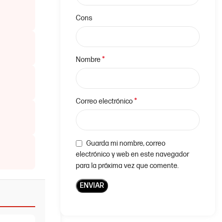
Cons
*
Nombre
*
Correo electrónico
Guarda mi nombre, correo
electrónico y web en este navegador
para la próxima vez que comente.