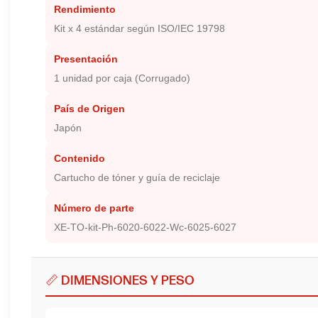
Rendimiento
Kit x 4 estándar según ISO/IEC 19798
Presentación
1 unidad por caja (Corrugado)
País de Origen
Japón
Contenido
Cartucho de tóner y guía de reciclaje
Número de parte
XE-TO-kit-Ph-6020-6022-Wc-6025-6027
📏 DIMENSIONES Y PESO