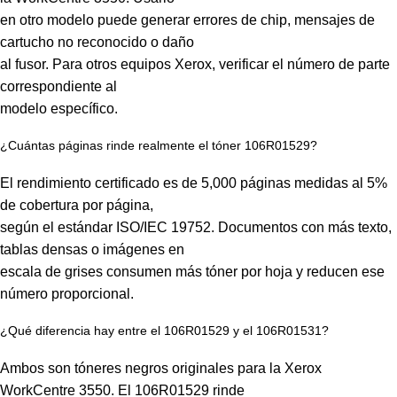
en otro modelo puede generar errores de chip, mensajes de
cartucho no reconocido o daño
al fusor. Para otros equipos Xerox, verificar el número de parte
correspondiente al
modelo específico.
¿Cuántas páginas rinde realmente el tóner 106R01529?
El rendimiento certificado es de 5,000 páginas medidas al 5%
de cobertura por página,
según el estándar ISO/IEC 19752. Documentos con más texto,
tablas densas o imágenes en
escala de grises consumen más tóner por hoja y reducen ese
número proporcional.
¿Qué diferencia hay entre el 106R01529 y el 106R01531?
Ambos son tóneres negros originales para la Xerox
WorkCentre 3550. El 106R01529 rinde