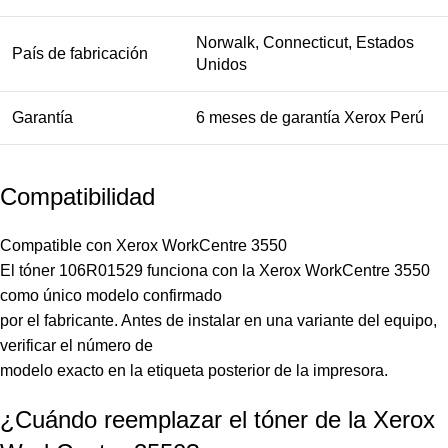
Norwalk, Connecticut, Estados
País de fabricación
Unidos
Garantía
6 meses de garantía Xerox Perú
Compatibilidad
Compatible con Xerox WorkCentre 3550
El tóner 106R01529 funciona con la Xerox WorkCentre 3550
como único modelo confirmado
por el fabricante. Antes de instalar en una variante del equipo,
verificar el número de
modelo exacto en la etiqueta posterior de la impresora.
¿Cuándo reemplazar el tóner de la Xerox