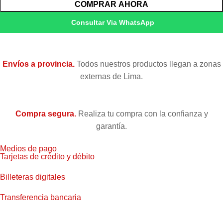
COMPRAR AHORA
Consultar Via WhatsApp
Envíos a provincia.
Todos nuestros productos llegan a zonas
externas de Lima.
Compra segura.
Realiza tu compra con la confianza y
garantía.
Medios de pago
Tarjetas de crédito y débito
Billeteras digitales
Transferencia bancaria