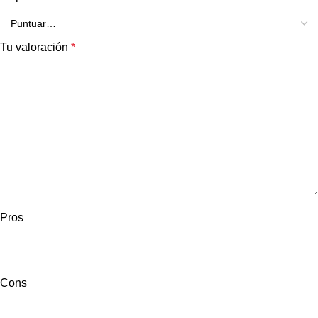
Tu valoración
*
Pros
Cons