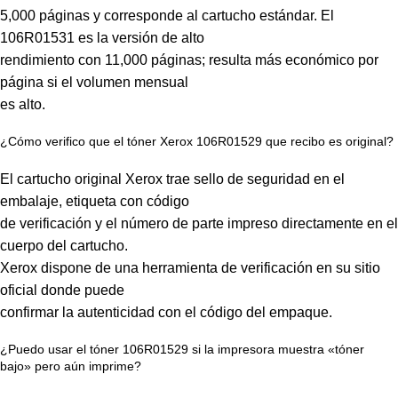
5,000 páginas y corresponde al cartucho estándar. El
106R01531 es la versión de alto
rendimiento con 11,000 páginas; resulta más económico por
página si el volumen mensual
es alto.
¿Cómo verifico que el tóner Xerox 106R01529 que recibo es original?
El cartucho original Xerox trae sello de seguridad en el
embalaje, etiqueta con código
de verificación y el número de parte impreso directamente en el
cuerpo del cartucho.
Xerox dispone de una herramienta de verificación en su sitio
oficial donde puede
confirmar la autenticidad con el código del empaque.
¿Puedo usar el tóner 106R01529 si la impresora muestra «tóner
bajo» pero aún imprime?