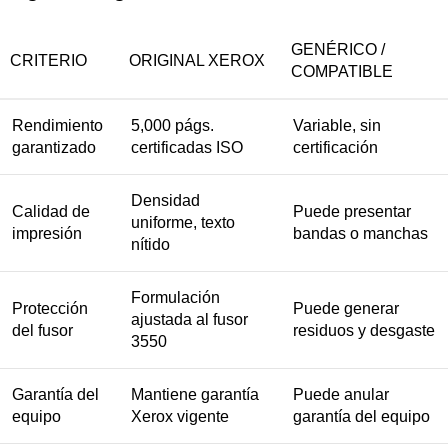
GENÉRICO /
CRITERIO
ORIGINAL XEROX
COMPATIBLE
Rendimiento
5,000 págs.
Variable, sin
garantizado
certificadas ISO
certificación
Densidad
Calidad de
Puede presentar
uniforme, texto
impresión
bandas o manchas
nítido
Formulación
Protección
Puede generar
ajustada al fusor
del fusor
residuos y desgaste
3550
Garantía del
Mantiene garantía
Puede anular
equipo
Xerox vigente
garantía del equipo