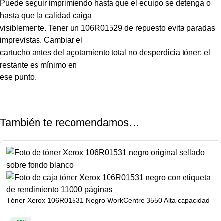
Puede seguir imprimiendo hasta que el equipo se detenga o
hasta que la calidad caiga
visiblemente. Tener un 106R01529 de repuesto evita paradas
imprevistas. Cambiar el
cartucho antes del agotamiento total no desperdicia tóner: el
restante es mínimo en
ese punto.
También te recomendamos…
Tóner Xerox 106R01531 Negro WorkCentre 3550 Alta capacidad