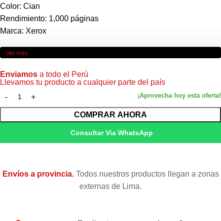
Color: Cian
Rendimiento: 1,000 páginas
Marca: Xerox
Ver más
Enviamos
a todo el Perú
Llevamos tu producto a cualquier parte del país
COMPRAR AHORA
Consultar Via WhatsApp
Envíos a provincia.
Todos nuestros productos llegan a zonas
externas de Lima.