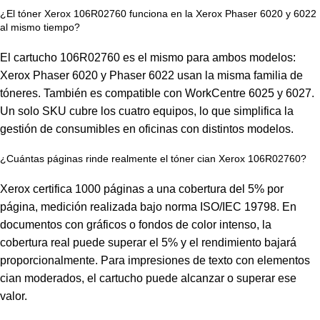
¿El tóner Xerox 106R02760 funciona en la Xerox Phaser 6020 y 6022
al mismo tiempo?
El cartucho 106R02760 es el mismo para ambos modelos:
Xerox Phaser 6020 y Phaser 6022 usan la misma familia de
tóneres. También es compatible con WorkCentre 6025 y 6027.
Un solo SKU cubre los cuatro equipos, lo que simplifica la
gestión de consumibles en oficinas con distintos modelos.
¿Cuántas páginas rinde realmente el tóner cian Xerox 106R02760?
Xerox certifica 1000 páginas a una cobertura del 5% por
página, medición realizada bajo norma ISO/IEC 19798. En
documentos con gráficos o fondos de color intenso, la
cobertura real puede superar el 5% y el rendimiento bajará
proporcionalmente. Para impresiones de texto con elementos
cian moderados, el cartucho puede alcanzar o superar ese
valor.