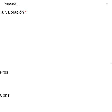
Tu valoración
*
Pros
Cons