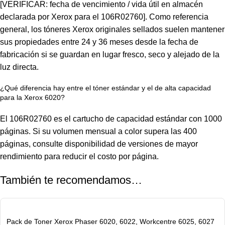
[VERIFICAR: fecha de vencimiento / vida útil en almacén
declarada por Xerox para el 106R02760]. Como referencia
general, los tóneres Xerox originales sellados suelen mantener
sus propiedades entre 24 y 36 meses desde la fecha de
fabricación si se guardan en lugar fresco, seco y alejado de la
luz directa.
¿Qué diferencia hay entre el tóner estándar y el de alta capacidad
para la Xerox 6020?
El
106R02760
es el cartucho de capacidad estándar con 1000
páginas. Si su volumen mensual a color supera las 400
páginas, consulte disponibilidad de versiones de mayor
rendimiento para reducir el costo por página.
También te recomendamos…
Pack de Toner Xerox Phaser 6020, 6022, Workcentre 6025, 6027