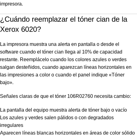
impresora.
¿Cuándo reemplazar el tóner cian de la
Xerox 6020?
La impresora muestra una alerta en pantalla o desde el
software cuando el tóner cian llega al 10% de capacidad
restante. Reemplácelo cuando los colores azules o verdes
salgan desteñidos, cuando aparezcan líneas horizontales en
las impresiones a color o cuando el panel indique «Tóner
bajo».
Señales claras de que el tóner 106R02760 necesita cambio:
La pantalla del equipo muestra alerta de tóner bajo o vacío
Los azules y verdes salen pálidos o con degradados
irregulares
Aparecen líneas blancas horizontales en áreas de color sólido