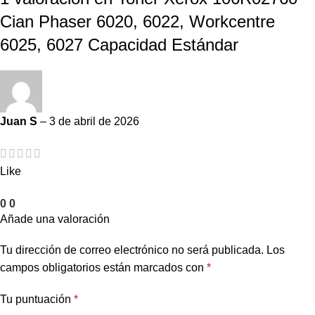
Cian Phaser 6020, 6022, Workcentre
6025, 6027 Capacidad Estándar
Juan S
–
3 de abril de 2026
Like
0
0
Añade una valoración
Tu dirección de correo electrónico no será publicada.
Los
campos obligatorios están marcados con
*
Tu puntuación
*