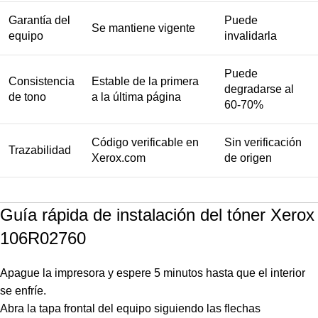
Garantía del
Puede
Se mantiene vigente
equipo
invalidarla
Puede
Consistencia
Estable de la primera
degradarse al
de tono
a la última página
60-70%
Código verificable en
Sin verificación
Trazabilidad
Xerox.com
de origen
Guía rápida de instalación del tóner Xerox
106R02760
Apague la impresora y espere 5 minutos hasta que el interior
se enfríe.
Abra la tapa frontal del equipo siguiendo las flechas