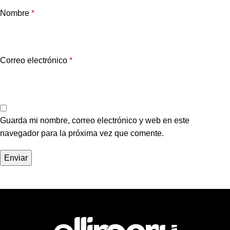
Nombre
*
Correo electrónico
*
Guarda mi nombre, correo electrónico y web en este
navegador para la próxima vez que comente.