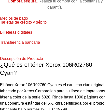
Compra segura.
Realiza tu compra con la confianza y
garantía.
Medios de pago
Tarjetas de crédito y débito
Billeteras digitales
Transferencia bancaria
Descripción de Producto
¿Qué es el tóner Xerox 106R02760
Cyan?
El tóner Xerox 106R02760 Cyan es el cartucho cian original
fabricado por Xerox Corporation para su línea de impresoras
láser a color de la serie 6020. Rinde hasta 1000 páginas con
una cobertura estándar del 5%, cifra certificada por el propio
fabricante bajo normas ISO/IEC 19798.