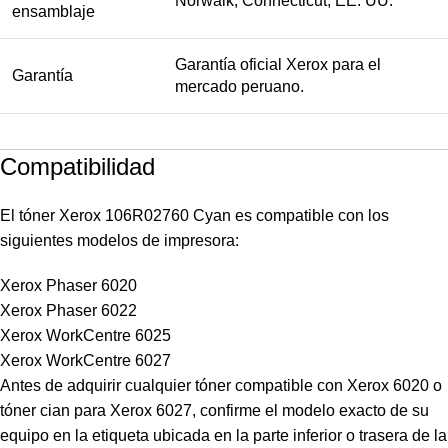
Norwalk, Connecticut, EE. UU.
ensamblaje
Garantía oficial Xerox para el
Garantía
mercado peruano.
Compatibilidad
El tóner Xerox 106R02760 Cyan es compatible con los
siguientes modelos de impresora:
Xerox Phaser 6020
Xerox Phaser 6022
Xerox WorkCentre 6025
Xerox WorkCentre 6027
Antes de adquirir cualquier tóner compatible con Xerox 6020 o
tóner cian para Xerox 6027, confirme el modelo exacto de su
equipo en la etiqueta ubicada en la parte inferior o trasera de la