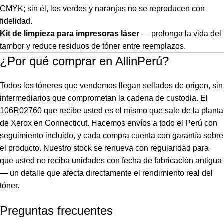
CMYK; sin él, los verdes y naranjas no se reproducen con
fidelidad.
Kit de limpieza para impresoras láser
— prolonga la vida del
tambor y reduce residuos de tóner entre reemplazos.
¿Por qué comprar en AllinPerú?
Todos los tóneres que vendemos llegan sellados de origen, sin
intermediarios que comprometan la cadena de custodia. El
106R02760 que recibe usted es el mismo que sale de la planta
de Xerox en Connecticut. Hacemos envíos a todo el Perú con
seguimiento incluido, y cada compra cuenta con garantía sobre
el producto. Nuestro stock se renueva con regularidad para
que usted no reciba unidades con fecha de fabricación antigua
— un detalle que afecta directamente el rendimiento real del
tóner.
Preguntas frecuentes