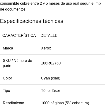
consumible cubre entre 2 y 5 meses de uso real según el mix
de documentos.
Especificaciones técnicas
CARACTERÍSTICA
DETALLE
Marca
Xerox
SKU / Número de
106R02760
parte
Color
Cyan (cian)
Tipo
Tóner láser
Rendimiento
1000 páginas (5% cobertura)