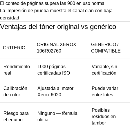
El conteo de páginas supera las 900 en uso normal
La impresión de prueba muestra el canal cian con baja
densidad
Ventajas del tóner original vs genérico
ORIGINAL XEROX
GENÉRICO /
CRITERIO
106R02760
COMPATIBLE
Rendimiento
1000 páginas
Variable, sin
real
certificadas ISO
certificación
Calibración
Ajustada al motor
Puede variar
de color
Xerox 6020
entre lotes
Posibles
Riesgo para
Ninguno — fórmula
residuos en
el equipo
oficial
tambor