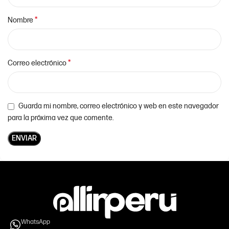
*
Nombre
*
Correo electrónico
Guarda mi nombre, correo electrónico y web en este navegador
para la próxima vez que comente.
WhatsApp