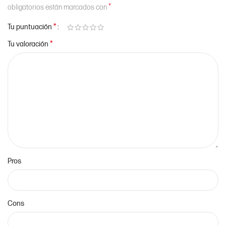
*
obligatorios están marcados con
*
Tu puntuación
*
Tu valoración
Pros
Cons