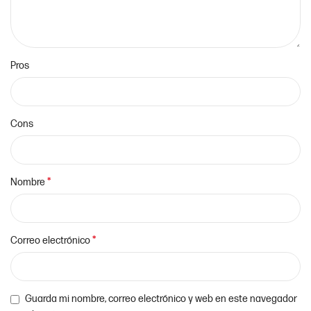
Pros
Cons
*
Nombre
*
Correo electrónico
Guarda mi nombre, correo electrónico y web en este navegador