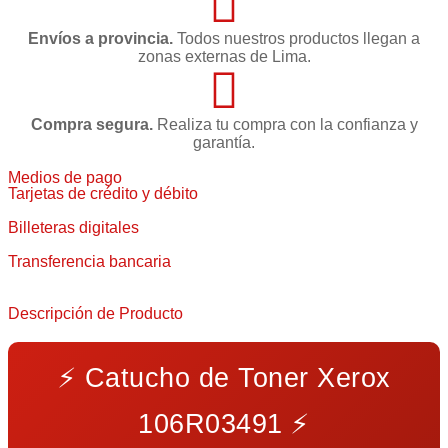
Envíos a provincia.
Todos nuestros productos llegan a
zonas externas de Lima.
Compra segura.
Realiza tu compra con la confianza y
garantía.
Medios de pago
Tarjetas de crédito y débito
Billeteras digitales
Transferencia bancaria
Descripción de Producto
⚡
Catucho de Toner Xerox
106R03491
⚡