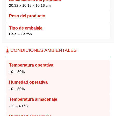
20.32 x 10.16 x 10.16 cm
Peso del producto
Tipo de embalaje
Caja – Cartón
🌡️ CONDICIONES AMBIENTALES
Temperatura operativa
10 – 80%
Humedad operativa
10 – 80%
Temperatura almacenaje
-20 – 40 °C