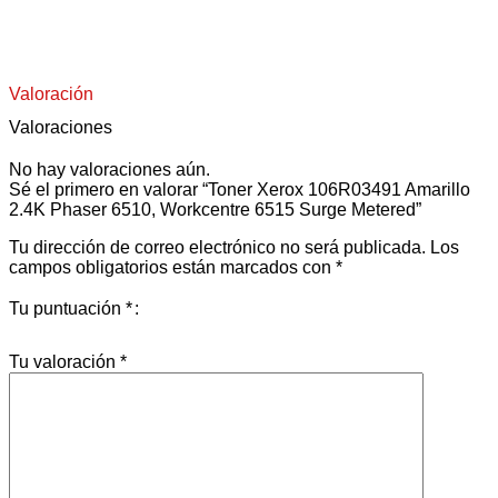
COMPRAR AHORA
Valoración
Valoraciones
No hay valoraciones aún.
Sé el primero en valorar “Toner Xerox 106R03491 Amarillo
2.4K Phaser 6510, Workcentre 6515 Surge Metered”
Tu dirección de correo electrónico no será publicada.
Los
campos obligatorios están marcados con
*
Tu puntuación
*
Tu valoración
*