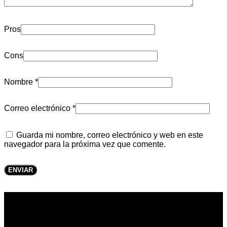
Pros
Cons
Nombre
*
Correo electrónico
*
Guarda mi nombre, correo electrónico y web en este
navegador para la próxima vez que comente.