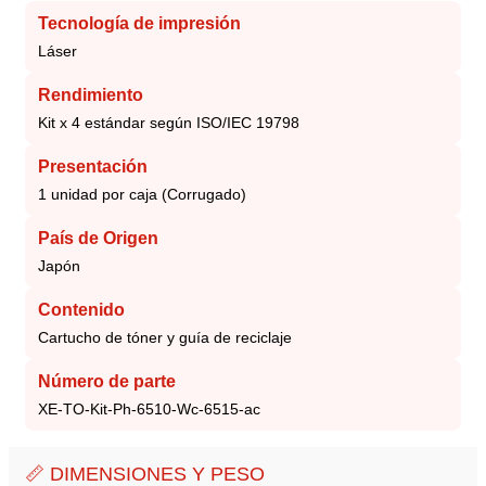
Tecnología de impresión
Láser
Rendimiento
Kit x 4 estándar según ISO/IEC 19798
Presentación
1 unidad por caja (Corrugado)
País de Origen
Japón
Contenido
Cartucho de tóner y guía de reciclaje
Número de parte
XE-TO-Kit-Ph-6510-Wc-6515-ac
📏 DIMENSIONES Y PESO