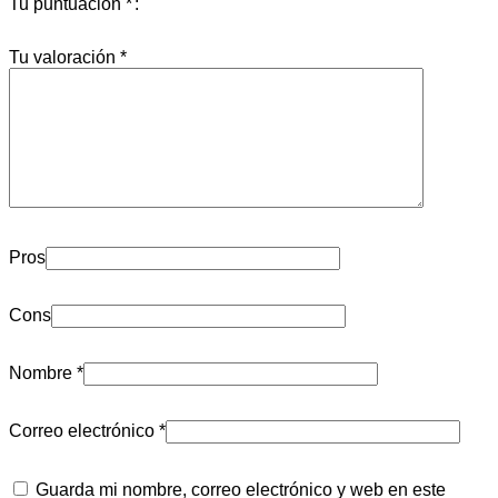
Tu puntuación
*
Tu valoración
*
Pros
Cons
Nombre
*
Correo electrónico
*
Guarda mi nombre, correo electrónico y web en este