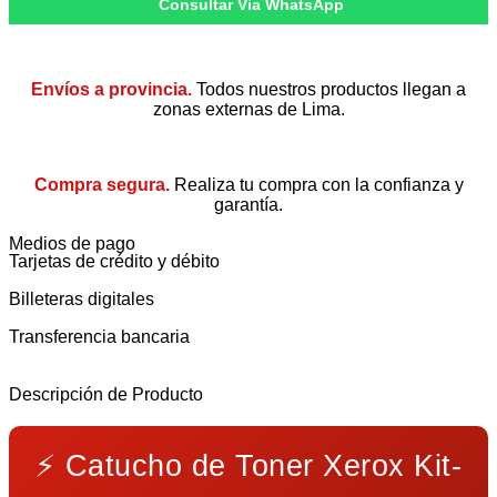
Consultar Via WhatsApp
Envíos a provincia.
Todos nuestros productos llegan a
zonas externas de Lima.
Compra segura.
Realiza tu compra con la confianza y
garantía.
Medios de pago
Tarjetas de crédito y débito
Billeteras digitales
Transferencia bancaria
Descripción de Producto
⚡
Catucho de Toner Xerox Kit-