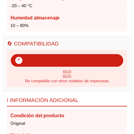
-20 – 40 °C
Humedad almacenaje
10 – 80%
🔄 COMPATIBILIDAD
✓
6510
6515
No compatible con otros modelos de impresoras
ℹ️ INFORMACIÓN ADICIONAL
Condición del producto
Original