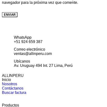
navegador para la próxima vez que comente.
WhatsApp
+51 924 659 387
Correo electrónico
ventas@allinperu.com
Ubícanos
Av. Uruguay 494 Int. 27 Lima, Perú
ALLINPERU
Inicio
Nosotros
Contáctanos
Buscar factura
Productos