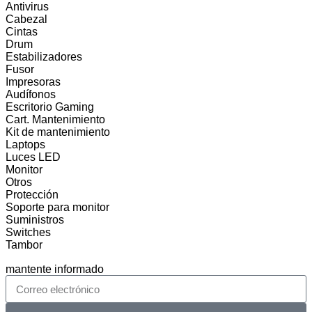
Antivirus
Cabezal
Cintas
Drum
Estabilizadores
Fusor
Impresoras
Audífonos
Escritorio Gaming
Cart. Mantenimiento
Kit de mantenimiento
Laptops
Luces LED
Monitor
Otros
Protección
Soporte para monitor
Suministros
Switches
Tambor
mantente informado