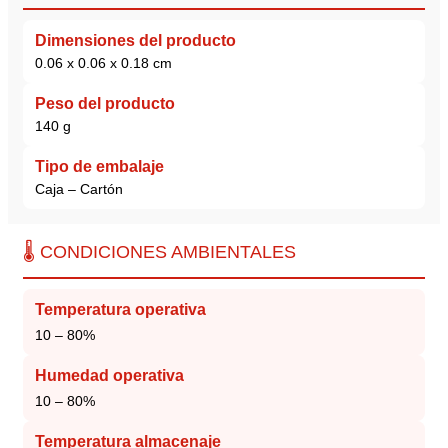
Dimensiones del producto
0.06 x 0.06 x 0.18 cm
Peso del producto
140 g
Tipo de embalaje
Caja – Cartón
🌡️ CONDICIONES AMBIENTALES
Temperatura operativa
10 – 80%
Humedad operativa
10 – 80%
Temperatura almacenaje