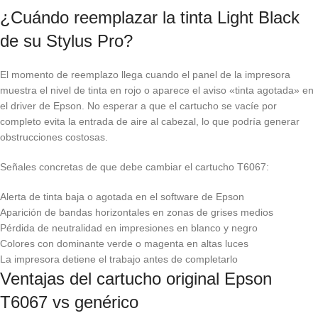
¿Cuándo reemplazar la tinta Light Black
de su Stylus Pro?
El momento de reemplazo llega cuando el panel de la impresora
muestra el nivel de tinta en rojo o aparece el aviso «tinta agotada» en
el driver de Epson. No esperar a que el cartucho se vacíe por
completo evita la entrada de aire al cabezal, lo que podría generar
obstrucciones costosas.
Señales concretas de que debe cambiar el cartucho T6067:
Alerta de tinta baja o agotada en el software de Epson
Aparición de bandas horizontales en zonas de grises medios
Pérdida de neutralidad en impresiones en blanco y negro
Colores con dominante verde o magenta en altas luces
La impresora detiene el trabajo antes de completarlo
Ventajas del cartucho original Epson
T6067 vs genérico