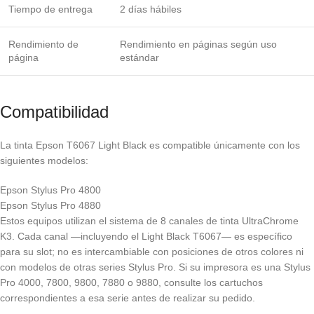
Tiempo de entrega
2 días hábiles
Rendimiento de
Rendimiento en páginas según uso
página
estándar
Compatibilidad
La tinta Epson T6067 Light Black es compatible únicamente con los
siguientes modelos:
Epson Stylus Pro 4800
Epson Stylus Pro 4880
Estos equipos utilizan el sistema de 8 canales de tinta UltraChrome
K3. Cada canal —incluyendo el Light Black T6067— es específico
para su slot; no es intercambiable con posiciones de otros colores ni
con modelos de otras series Stylus Pro. Si su impresora es una Stylus
Pro 4000, 7800, 9800, 7880 o 9880, consulte los cartuchos
correspondientes a esa serie antes de realizar su pedido.