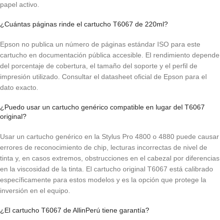
papel activo.
¿Cuántas páginas rinde el cartucho T6067 de 220ml?
Epson no publica un número de páginas estándar ISO para este
cartucho en documentación pública accesible. El rendimiento depende
del porcentaje de cobertura, el tamaño del soporte y el perfil de
impresión utilizado. Consultar el datasheet oficial de Epson para el
dato exacto.
¿Puedo usar un cartucho genérico compatible en lugar del T6067
original?
Usar un cartucho genérico en la Stylus Pro 4800 o 4880 puede causar
errores de reconocimiento de chip, lecturas incorrectas de nivel de
tinta y, en casos extremos, obstrucciones en el cabezal por diferencias
en la viscosidad de la tinta. El cartucho original T6067 está calibrado
específicamente para estos modelos y es la opción que protege la
inversión en el equipo.
¿El cartucho T6067 de AllinPerú tiene garantía?