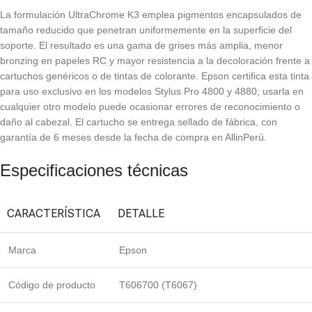
La formulación UltraChrome K3 emplea pigmentos encapsulados de
tamaño reducido que penetran uniformemente en la superficie del
soporte. El resultado es una gama de grises más amplia, menor
bronzing en papeles RC y mayor resistencia a la decoloración frente a
cartuchos genéricos o de tintas de colorante. Epson certifica esta tinta
para uso exclusivo en los modelos Stylus Pro 4800 y 4880; usarla en
cualquier otro modelo puede ocasionar errores de reconocimiento o
daño al cabezal. El cartucho se entrega sellado de fábrica, con
garantía de 6 meses desde la fecha de compra en AllinPerú.
Especificaciones técnicas
CARACTERÍSTICA
DETALLE
Marca
Epson
Código de producto
T606700 (T6067)