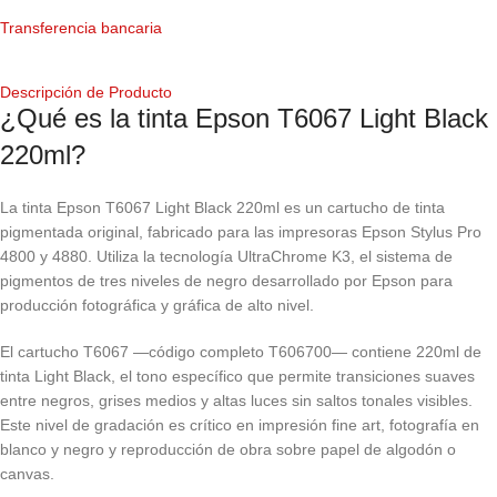
Transferencia bancaria
Descripción de Producto
¿Qué es la tinta Epson T6067 Light Black
220ml?
La tinta Epson T6067 Light Black 220ml es un cartucho de tinta
pigmentada original, fabricado para las impresoras Epson Stylus Pro
4800 y 4880. Utiliza la tecnología UltraChrome K3, el sistema de
pigmentos de tres niveles de negro desarrollado por Epson para
producción fotográfica y gráfica de alto nivel.
El cartucho T6067 —código completo T606700— contiene 220ml de
tinta Light Black, el tono específico que permite transiciones suaves
entre negros, grises medios y altas luces sin saltos tonales visibles.
Este nivel de gradación es crítico en impresión fine art, fotografía en
blanco y negro y reproducción de obra sobre papel de algodón o
canvas.