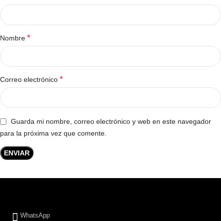
*
Nombre
*
Correo electrónico
Guarda mi nombre, correo electrónico y web en este navegador
para la próxima vez que comente.
WhatsApp