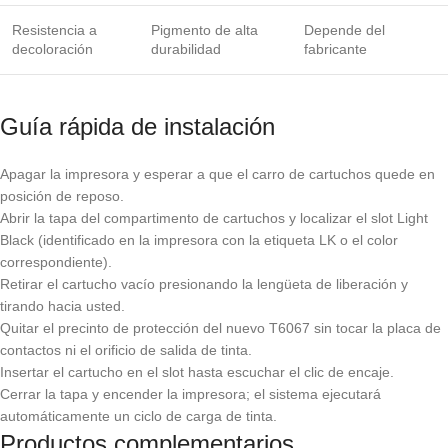
Resistencia a
Pigmento de alta
Depende del
decoloración
durabilidad
fabricante
Guía rápida de instalación
Apagar la impresora y esperar a que el carro de cartuchos quede en
posición de reposo.
Abrir la tapa del compartimento de cartuchos y localizar el slot Light
Black (identificado en la impresora con la etiqueta LK o el color
correspondiente).
Retirar el cartucho vacío presionando la lengüeta de liberación y
tirando hacia usted.
Quitar el precinto de protección del nuevo T6067 sin tocar la placa de
contactos ni el orificio de salida de tinta.
Insertar el cartucho en el slot hasta escuchar el clic de encaje.
Cerrar la tapa y encender la impresora; el sistema ejecutará
automáticamente un ciclo de carga de tinta.
Productos complementarios