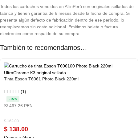
Todos los cartuchos vendidos en AllinPerú son originales sellados de
fábrica y tienen garantía de 6 meses desde la fecha de compra. Si
presenta algún defecto de fabricación dentro de ese período, lo
reemplazamos sin costo adicional. Emitimos boleta o factura
electrónica como respaldo de su compra.
También te recomendamos…
Tinta Epson T6061 Photo Black 220ml
(1)
-15%
S/ 467.26 PEN
$
162.00
$
138.00
Comprar Ahora