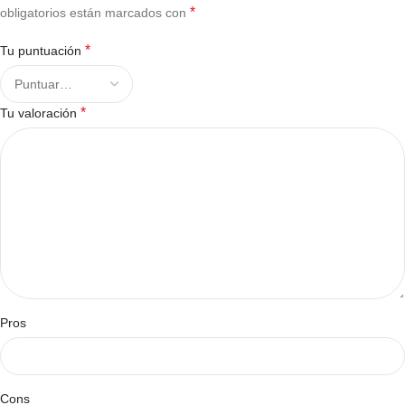
*
obligatorios están marcados con
*
Tu puntuación
*
Tu valoración
Pros
Cons