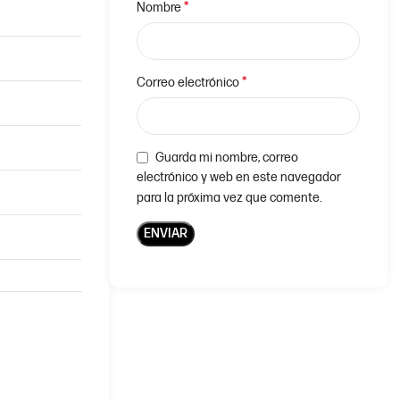
*
Nombre
*
Correo electrónico
Guarda mi nombre, correo
electrónico y web en este navegador
para la próxima vez que comente.