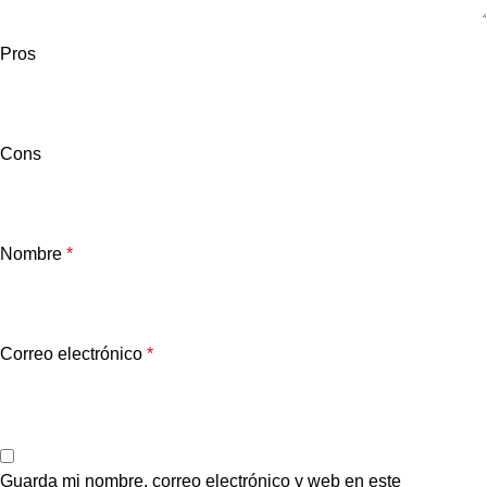
Pros
Cons
Nombre
*
Correo electrónico
*
Guarda mi nombre, correo electrónico y web en este