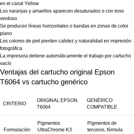
en el canal Yellow
Los naranjas y amarillos aparecen desaturados o con tono
verdoso
Se producen líneas horizontales o bandas en zonas de color
plano
Los colores de piel pierden calidez y naturalidad en impresión
fotográfica
La impresora detiene automáticamente el trabajo por cartucho
vacío
Ventajas del cartucho original Epson
T6064 vs cartucho genérico
ORIGINAL EPSON
GENÉRICO
CRITERIO
T6064
COMPATIBLE
Pigmentos
Pigmentos de
Formulación
UltraChrome K3
terceros, fórmula