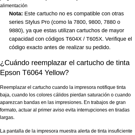
alimentación
Nota:
Este cartucho no es compatible con otras
series Stylus Pro (como la 7800, 9800, 7880 o
9880), ya que estas utilizan cartuchos de mayor
capacidad con códigos T604X / T605X. Verifique el
código exacto antes de realizar su pedido.
¿Cuándo reemplazar el cartucho de tinta
Epson T6064 Yellow?
Reemplazar el cartucho cuando la impresora notifique tinta
baja, cuando los colores cálidos pierdan saturación o cuando
aparezcan bandas en las impresiones. En trabajos de gran
formato, actuar al primer aviso evita interrupciones en tiradas
largas.
La pantalla de la impresora muestra alerta de tinta insuficiente