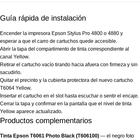
Guía rápida de instalación
Encender la impresora Epson Stylus Pro 4800 o 4880 y
esperar a que el carro de cartuchos quede accesible.
Abrir la tapa del compartimento de tinta correspondiente al
canal Yellow.
Retirar el cartucho vacío tirando hacia afuera con firmeza y sin
sacudirlo.
Quitar el precinto y la cubierta protectora del nuevo cartucho
T6064 Yellow.
Insertar el cartucho en el slot hasta escuchar o sentir el encaje.
Cerrar la tapa y confirmar en la pantalla que el nivel de tinta
Yellow aparece actualizado.
Productos complementarios
Tinta Epson T6061 Photo Black (T606100)
— el negro foto