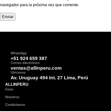
navegador para la próxima vez que comente.
WhatsApp
+51 924 659 387
Correo electrónico
ventas@allinperu.com
Ubícanos
Av. Uruguay 494 Int. 27 Lima, Perú
ALLINPERU
Inicio
Nosotros
Contáctanos