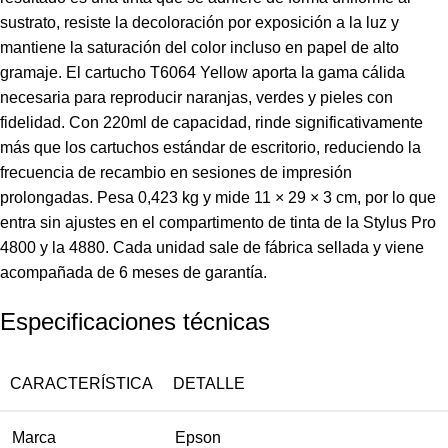
sustrato, resiste la decoloración por exposición a la luz y
mantiene la saturación del color incluso en papel de alto
gramaje. El cartucho T6064 Yellow aporta la gama cálida
necesaria para reproducir naranjas, verdes y pieles con
fidelidad. Con 220ml de capacidad, rinde significativamente
más que los cartuchos estándar de escritorio, reduciendo la
frecuencia de recambio en sesiones de impresión
prolongadas. Pesa 0,423 kg y mide 11 × 29 × 3 cm, por lo que
entra sin ajustes en el compartimento de tinta de la Stylus Pro
4800 y la 4880. Cada unidad sale de fábrica sellada y viene
acompañada de 6 meses de garantía.
Especificaciones técnicas
CARACTERÍSTICA
DETALLE
Marca
Epson