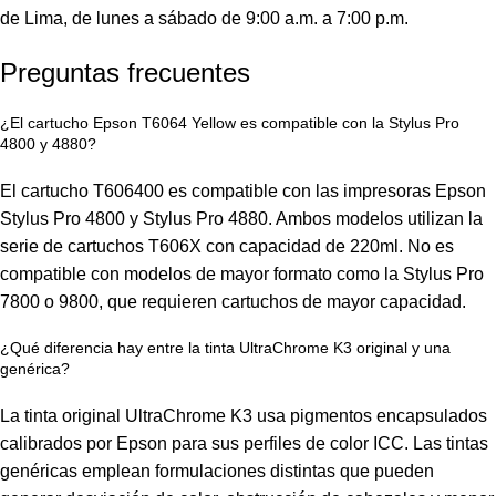
de Lima, de lunes a sábado de 9:00 a.m. a 7:00 p.m.
Preguntas frecuentes
¿El cartucho Epson T6064 Yellow es compatible con la Stylus Pro
4800 y 4880?
El cartucho T606400 es compatible con las impresoras Epson
Stylus Pro 4800 y Stylus Pro 4880. Ambos modelos utilizan la
serie de cartuchos T606X con capacidad de 220ml. No es
compatible con modelos de mayor formato como la Stylus Pro
7800 o 9800, que requieren cartuchos de mayor capacidad.
¿Qué diferencia hay entre la tinta UltraChrome K3 original y una
genérica?
La tinta original UltraChrome K3 usa pigmentos encapsulados
calibrados por Epson para sus perfiles de color ICC. Las tintas
genéricas emplean formulaciones distintas que pueden