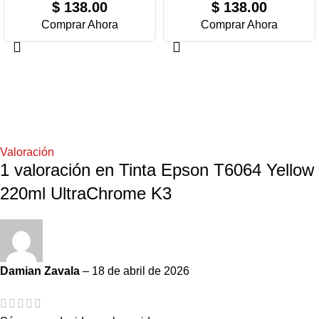
$
138.00
$
138.00
Comprar Ahora
Comprar Ahora
Valoración
1 valoración en
Tinta Epson T6064 Yellow
220ml UltraChrome K3
Damian Zavala
–
18 de abril de 2026