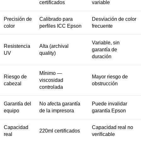
certificados
variable
Precisión de
Calibrado para
Desviación de color
color
perfiles ICC Epson
frecuente
Variable, sin
Resistencia
Alta (archival
garantía de
UV
quality)
duración
Mínimo —
Riesgo de
Mayor riesgo de
viscosidad
cabezal
obstrucción
controlada
Garantía del
No afecta garantía
Puede invalidar
equipo
de la impresora
garantía Epson
Capacidad
Capacidad real no
220ml certificados
real
verificable