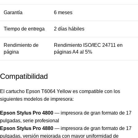
Garantía
6 meses
Tiempo de entrega
2 días hábiles
Rendimiento de
Rendimiento ISO/IEC 24711 en
página
páginas A4 al 5%
Compatibilidad
El cartucho Epson T6064 Yellow es compatible con los
siguientes modelos de impresora:
Epson Stylus Pro 4800
— impresora de gran formato de 17
pulgadas, serie profesional
Epson Stylus Pro 4880
— impresora de gran formato de 17
pulgadas, versión mejorada con mayor uniformidad de