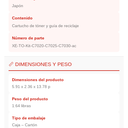
Japón
Contenido
Cartucho de tóner y guía de reciclaje
Número de parte
XE-TO-Kit-C7020-C7025-C7030-ac
📏 DIMENSIONES Y PESO
Dimensiones del producto
5.91 x 2.36 x 13.78 p
Peso del producto
1.64 libras
Tipo de embalaje
Caja – Cartón