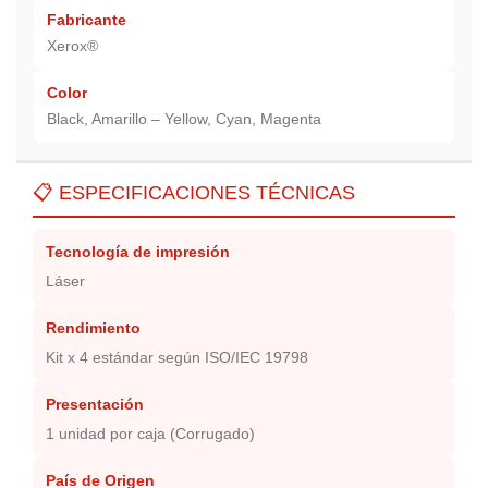
Fabricante
Xerox®
Color
Black, Amarillo – Yellow, Cyan, Magenta
📋 ESPECIFICACIONES TÉCNICAS
Tecnología de impresión
Láser
Rendimiento
Kit x 4 estándar según ISO/IEC 19798
Presentación
1 unidad por caja (Corrugado)
País de Origen