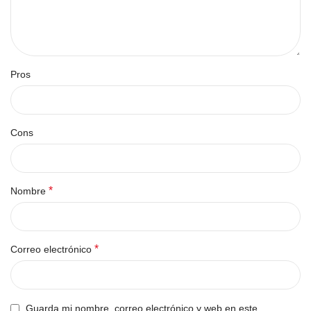
Pros
Cons
*
Nombre
*
Correo electrónico
Guarda mi nombre, correo electrónico y web en este