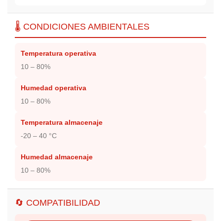
🌡️ CONDICIONES AMBIENTALES
Temperatura operativa
10 – 80%
Humedad operativa
10 – 80%
Temperatura almacenaje
-20 – 40 °C
Humedad almacenaje
10 – 80%
🔄 COMPATIBILIDAD