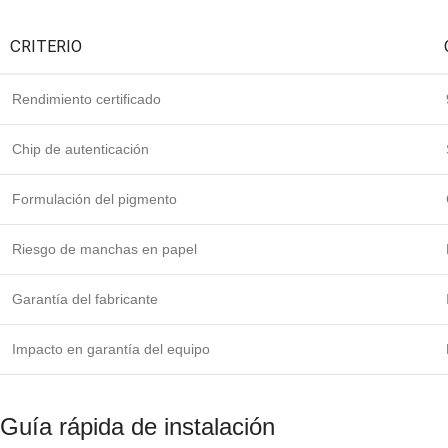
CRITERIO
Rendimiento certificado
Chip de autenticación
Formulación del pigmento
Riesgo de manchas en papel
Garantía del fabricante
Impacto en garantía del equipo
Guía rápida de instalación