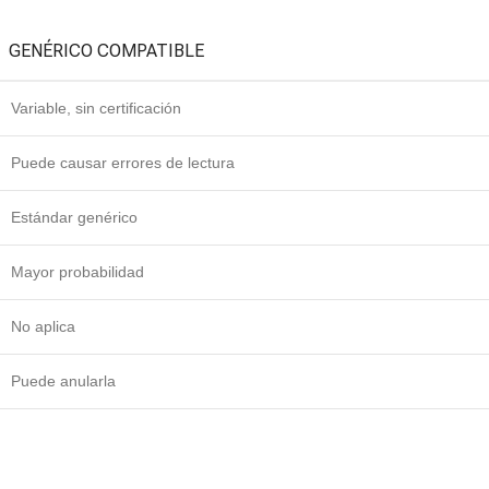
GENÉRICO COMPATIBLE
Variable, sin certificación
Puede causar errores de lectura
Estándar genérico
Mayor probabilidad
No aplica
Puede anularla