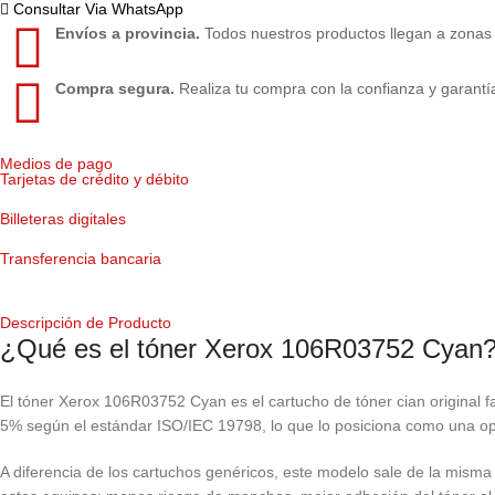
Consultar Via WhatsApp
Envíos a provincia.
Todos nuestros productos llegan a zonas
Compra segura.
Realiza tu compra con la confianza y garantí
Medios de pago
Tarjetas de crédito y débito
Billeteras digitales
Transferencia bancaria
Descripción de Producto
¿Qué es el tóner Xerox 106R03752 Cyan
El tóner Xerox 106R03752 Cyan es el cartucho de tóner cian original 
5% según el estándar ISO/IEC 19798, lo que lo posiciona como una opc
A diferencia de los cartuchos genéricos, este modelo sale de la misma