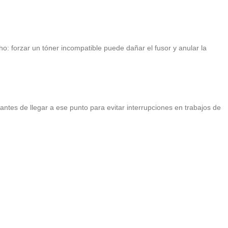
ho: forzar un tóner incompatible puede dañar el fusor y anular la
antes de llegar a ese punto para evitar interrupciones en trabajos de