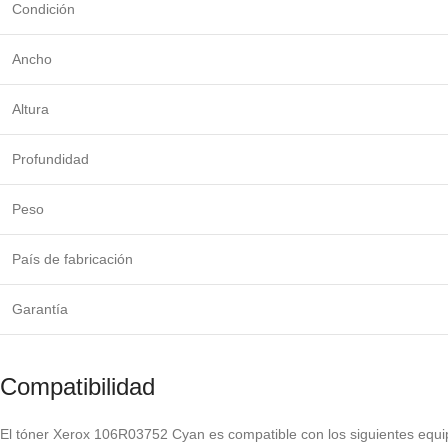
Condición
Ancho
Altura
Profundidad
Peso
País de fabricación
Garantía
Compatibilidad
El tóner Xerox 106R03752 Cyan es compatible con los siguientes equi